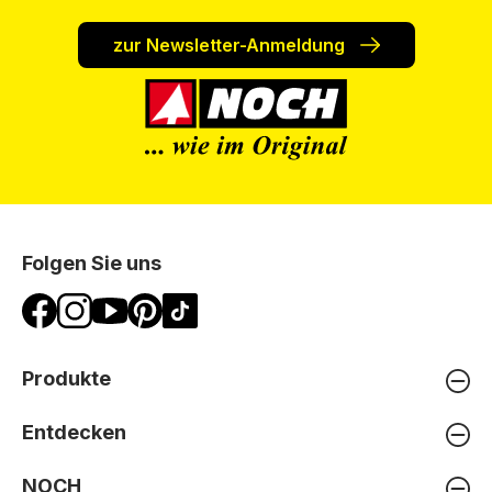
zur Newsletter-Anmeldung
Folgen Sie uns
Produkte
Entdecken
NOCH