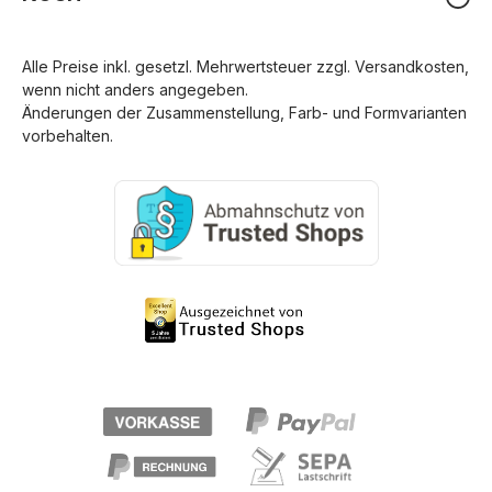
Alle Preise inkl. gesetzl. Mehrwertsteuer zzgl.
Versandkosten
,
wenn nicht anders angegeben.
Änderungen der Zusammenstellung, Farb- und Formvarianten
vorbehalten.