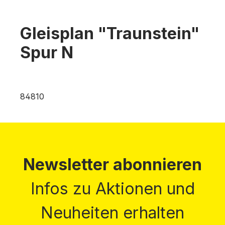
Gleisplan "Traunstein"
Spur N
84810
Newsletter abonnieren
Infos zu Aktionen und
Neuheiten erhalten