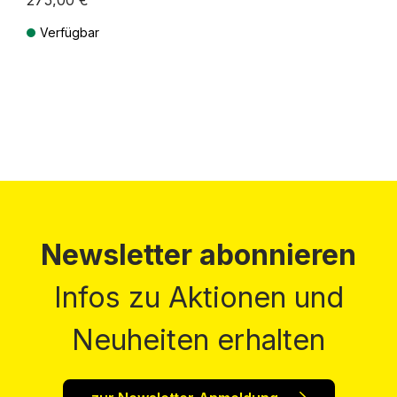
275,00 €
Verfügbar
Preise inkl. MwSt. zzgl. Versandkosten
Newsletter abonnieren
Infos zu Aktionen und
Neuheiten erhalten