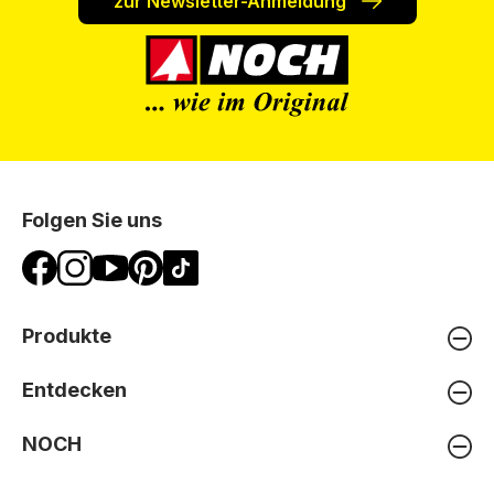
zur Newsletter-Anmeldung
Folgen Sie uns
Produkte
Entdecken
NOCH