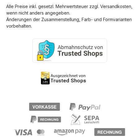
Alle Preise inkl. gesetzl. Mehrwertsteuer zzgl.
Versandkosten
,
wenn nicht anders angegeben.
Änderungen der Zusammenstellung, Farb- und Formvarianten
vorbehalten.