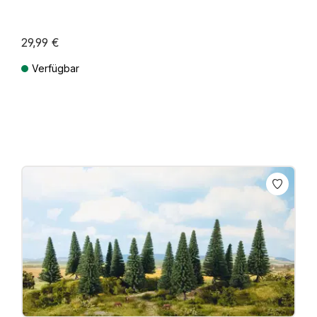
29,99 €
Verfügbar
Preise inkl. MwSt. zzgl. Versandkosten