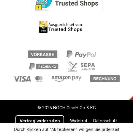
© 2026 NOCH GmbH Co & KG
Vertrag widerrufen
Widerruf
Datenschutz
Durch Klicken auf "Akzeptieren" willigen Sie jederzeit
Versand und Zahlung
AGB
Impressum