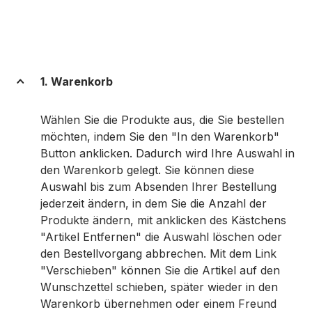
1. Warenkorb
Wählen Sie die Produkte aus, die Sie bestellen
möchten, indem Sie den "In den Warenkorb"
Button anklicken. Dadurch wird Ihre Auswahl in
den Warenkorb gelegt. Sie können diese
Auswahl bis zum Absenden Ihrer Bestellung
jederzeit ändern, in dem Sie die Anzahl der
Produkte ändern, mit anklicken des Kästchens
"Artikel Entfernen" die Auswahl löschen oder
den Bestellvorgang abbrechen. Mit dem Link
"Verschieben" können Sie die Artikel auf den
Wunschzettel schieben, später wieder in den
Warenkorb übernehmen oder einem Freund