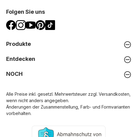
Folgen Sie uns
Produkte
Entdecken
NOCH
Alle Preise inkl. gesetzl. Mehrwertsteuer zzgl.
Versandkosten
,
wenn nicht anders angegeben.
Änderungen der Zusammenstellung, Farb- und Formvarianten
vorbehalten.