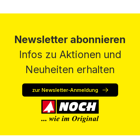
Newsletter abonnieren
Infos zu Aktionen und
Neuheiten erhalten
zur Newsletter-Anmeldung