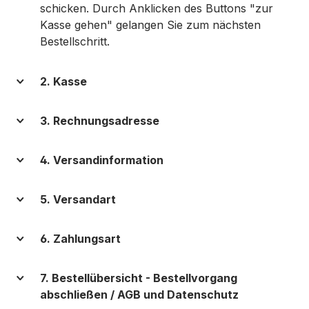
schicken. Durch Anklicken des Buttons "zur
Kasse gehen" gelangen Sie zum nächsten
Bestellschritt.
2. Kasse
3. Rechnungsadresse
4. Versandinformation
5. Versandart
6. Zahlungsart
7. Bestellübersicht - Bestellvorgang
abschließen / AGB und Datenschutz