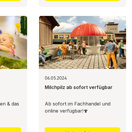
06.05.2024
Milchpilz ab sofort verfügbar
ben & das
Ab sofort im Fachhandel und
online verfügbar!🍄