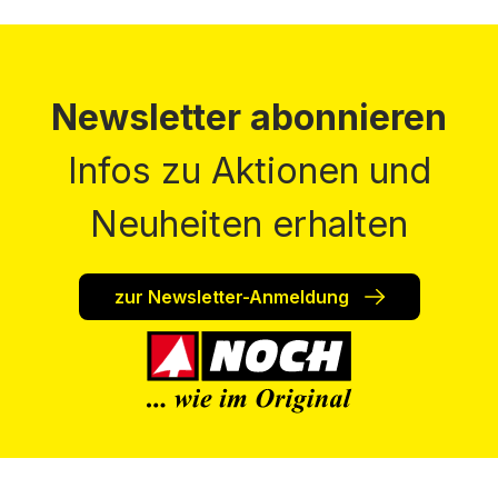
Newsletter abonnieren
Infos zu Aktionen und
Neuheiten erhalten
zur Newsletter-Anmeldung