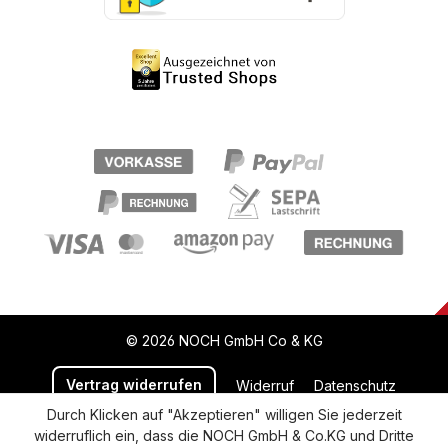
© 2026 NOCH GmbH Co & KG
Vertrag widerrufen
Widerruf
Datenschutz
Durch Klicken auf "Akzeptieren" willigen Sie jederzeit
Versand und Zahlung
AGB
Impressum
widerruflich ein, dass die NOCH GmbH & Co.KG und Dritte