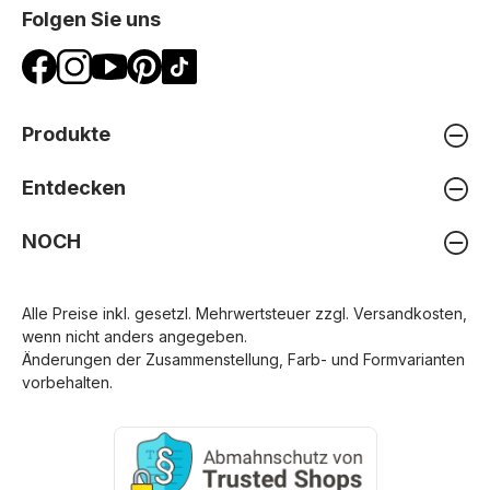
Folgen Sie uns
Produkte
Entdecken
NOCH
Alle Preise inkl. gesetzl. Mehrwertsteuer zzgl.
Versandkosten
,
wenn nicht anders angegeben.
Änderungen der Zusammenstellung, Farb- und Formvarianten
vorbehalten.