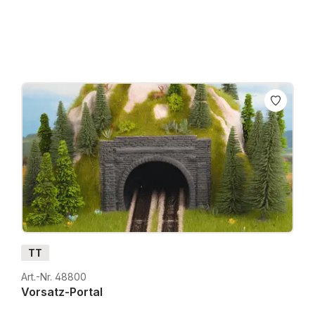
Preise inkl. MwSt. zzgl. Versandkosten
TT
Art.-Nr. 48800
Vorsatz-Portal