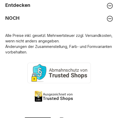
Entdecken
NOCH
Alle Preise inkl. gesetzl. Mehrwertsteuer zzgl.
Versandkosten
,
wenn nicht anders angegeben.
Änderungen der Zusammenstellung, Farb- und Formvarianten
vorbehalten.