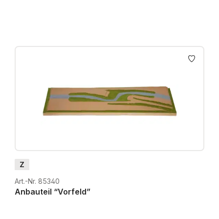
Z
Art.-Nr. 85340
Anbauteil “Vorfeld”