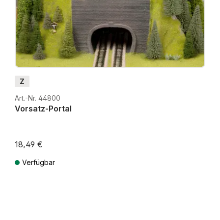
Z
Art.-Nr. 44800
Vorsatz-Portal
18,49 €
Verfügbar
Preise inkl. MwSt. zzgl. Versandkosten