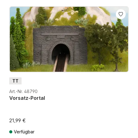
TT
Art.-Nr. 48790
Vorsatz-Portal
21,99 €
Verfügbar