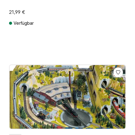
21,99 €
Verfügbar
Preise inkl. MwSt. zzgl. Versandkosten