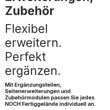
Zubehör
Flexibel
erweitern.
Perfekt
ergänzen.
Mit Ergänzungsteilen,
Seitenerweiterungen und
Zubehörmodulen passen Sie jedes
NOCH Fertiggelände individuell an.