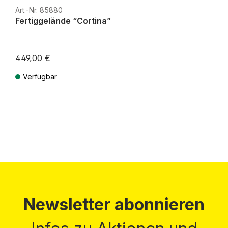
Art.-Nr. 85880
Fertiggelände “Cortina”
449,00 €
Verfügbar
Preise inkl. MwSt. zzgl. Versandkosten
Newsletter abonnieren