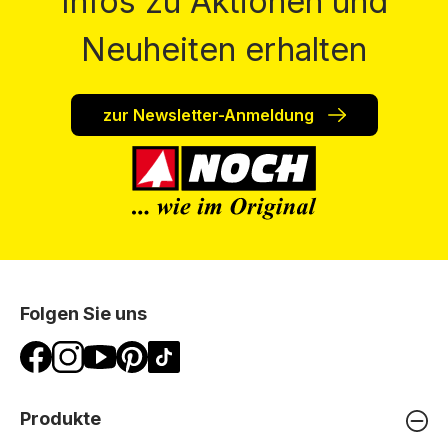
Infos zu Aktionen und
Neuheiten erhalten
zur Newsletter-Anmeldung
Folgen Sie uns
Produkte