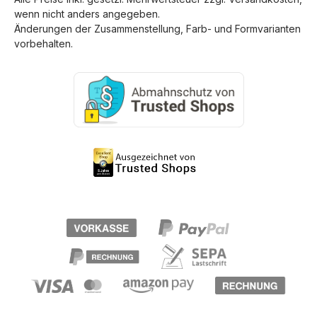
wenn nicht anders angegeben.
Änderungen der Zusammenstellung, Farb- und Formvarianten
vorbehalten.