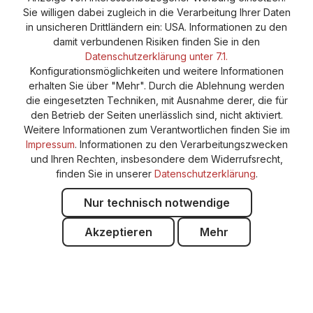
Cookie-Einstellungen
Barrierefreiheitserklärung
Sie willigen dabei zugleich in die Verarbeitung Ihrer Daten
in unsicheren Drittländern ein: USA. Informationen zu den
damit verbundenen Risiken finden Sie in den
Datenschutzerklärung unter 7.1.
Konfigurationsmöglichkeiten und weitere Informationen
erhalten Sie über "Mehr". Durch die Ablehnung werden
die eingesetzten Techniken, mit Ausnahme derer, die für
den Betrieb der Seiten unerlässlich sind, nicht aktiviert.
Weitere Informationen zum Verantwortlichen finden Sie im
Impressum
. Informationen zu den Verarbeitungszwecken
und Ihren Rechten, insbesondere dem Widerrufsrecht,
finden Sie in unserer
Datenschutzerklärung
.
Nur technisch notwendige
Akzeptieren
Mehr