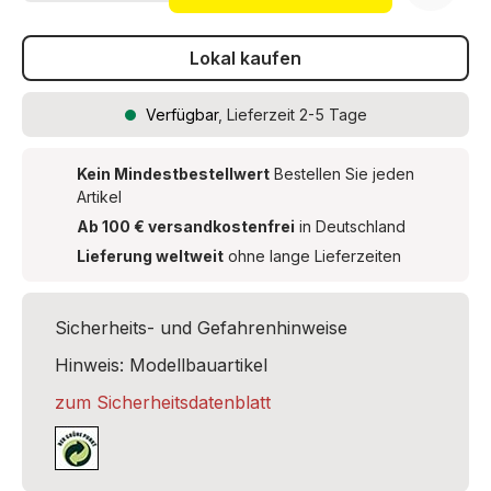
Lokal kaufen
Verfügbar
, Lieferzeit 2-5 Tage
Kein Mindestbestellwert
Bestellen Sie jeden
Artikel
Ab 100 € versandkostenfrei
in Deutschland
Lieferung weltweit
ohne lange Lieferzeiten
Sicherheits- und Gefahrenhinweise
Hinweis: Modellbauartikel
zum Sicherheitsdatenblatt