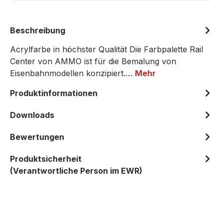
Beschreibung
Acrylfarbe in höchster Qualität Die Farbpalette Rail
Center von AMMO ist für die Bemalung von
Eisenbahnmodellen konzipiert.…
Mehr
Produktinformationen
Downloads
Bewertungen
Produktsicherheit
(Verantwortliche Person im EWR)