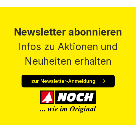
Newsletter abonnieren
Infos zu Aktionen und
Neuheiten erhalten
zur Newsletter-Anmeldung