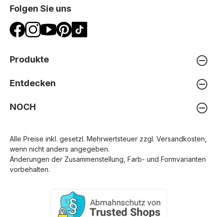
Folgen Sie uns
Produkte
Entdecken
NOCH
Alle Preise inkl. gesetzl. Mehrwertsteuer zzgl.
Versandkosten
,
wenn nicht anders angegeben.
Änderungen der Zusammenstellung, Farb- und Formvarianten
vorbehalten.