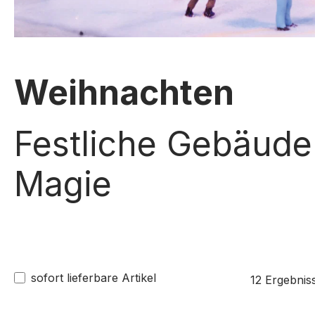
Weihnachten
Festliche Gebäude 
Magie
sofort lieferbare Artikel
12 Ergebnis