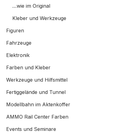
…wie im Original
Kleber und Werkzeuge
Figuren
Fahrzeuge
Elektronik
Farben und Kleber
Werkzeuge und Hilfsmittel
Fertiggelände und Tunnel
Modellbahn im Aktenkoffer
AMMO Rail Center Farben
Events und Seminare