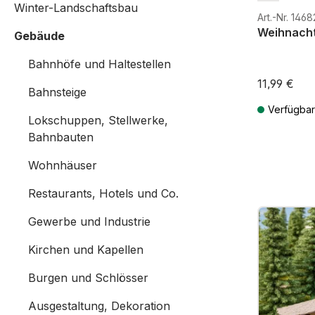
Winter-Landschaftsbau
Art.-Nr. 1468
Weihnach
Gebäude
Bahnhöfe und Haltestellen
11,99 €
Bahnsteige
Verfügbar
Lokschuppen, Stellwerke,
Preise inkl. 
Bahnbauten
Wohnhäuser
Restaurants, Hotels und Co.
Gewerbe und Industrie
Kirchen und Kapellen
Burgen und Schlösser
Ausgestaltung, Dekoration