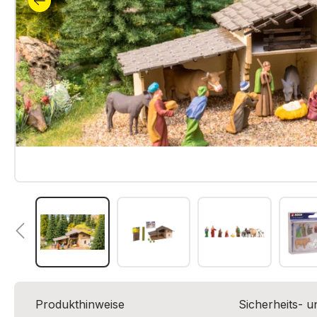
Produkthinweise
Sicherheits- 