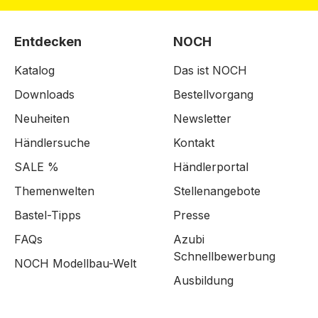
Entdecken
NOCH
Katalog
Das ist NOCH
Downloads
Bestellvorgang
Neuheiten
Newsletter
Händlersuche
Kontakt
SALE %
Händlerportal
Themenwelten
Stellenangebote
Bastel-Tipps
Presse
FAQs
Azubi
Schnellbewerbung
NOCH Modellbau-Welt
Ausbildung