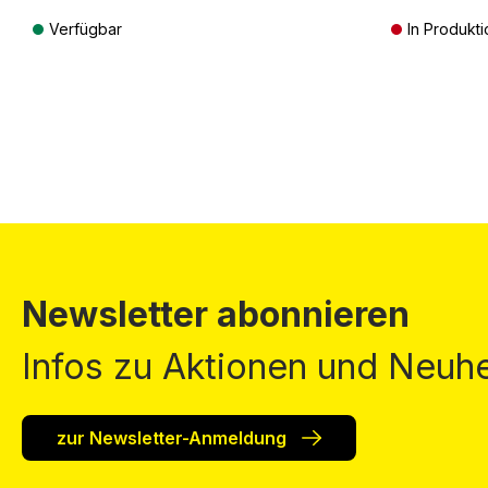
Verfügbar
In Produkti
Preise inkl. MwSt. zzgl. Versandkosten
Preise inkl. Mw
Newsletter abonnieren
Infos zu Aktionen und Neuhe
zur Newsletter-Anmeldung