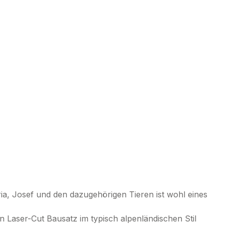
ria, Josef und den dazugehörigen Tieren ist wohl eines
 Laser-Cut Bausatz im typisch alpenländischen Stil