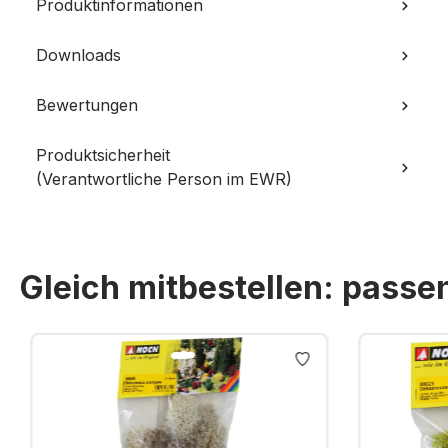
Produktinformationen
Downloads
Bewertungen
Produktsicherheit
(Verantwortliche Person im EWR)
Gleich mitbestellen: pass
Produktgalerie überspringen