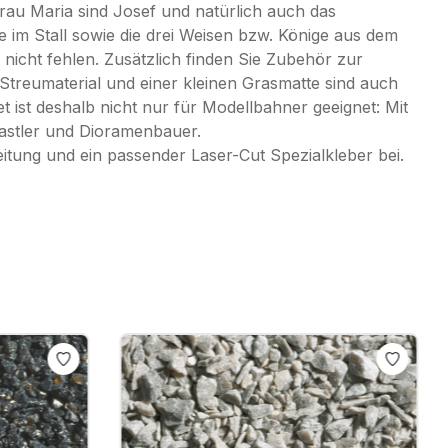
frau Maria sind Josef und natürlich auch das
re im Stall sowie die drei Weisen bzw. Könige aus dem
nicht fehlen. Zusätzlich finden Sie Zubehör zur
treumaterial und einer kleinen Grasmatte sind auch
ist deshalb nicht nur für Modellbahner geeignet: Mit
Bastler und Dioramenbauer.
itung und ein passender Laser-Cut Spezialkleber bei.