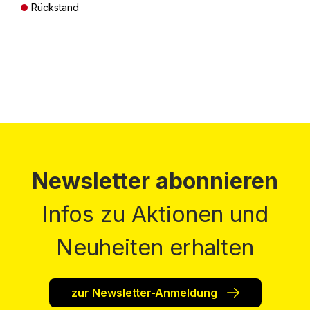
Rückstand
Preise inkl. MwSt. zzgl. Versandkosten
Newsletter abonnieren
Infos zu Aktionen und
Neuheiten erhalten
zur Newsletter-Anmeldung