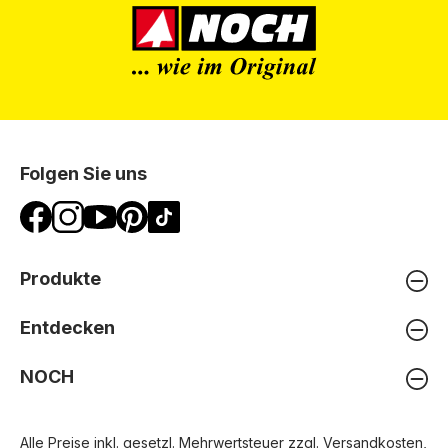
Folgen Sie uns
Produkte
Entdecken
NOCH
Alle Preise inkl. gesetzl. Mehrwertsteuer zzgl.
Versandkosten
,