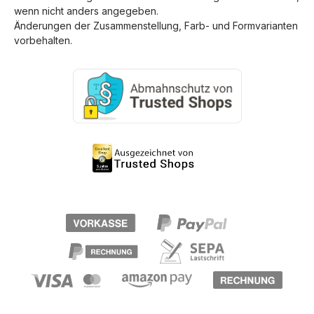
wenn nicht anders angegeben.
Änderungen der Zusammenstellung, Farb- und Formvarianten
vorbehalten.