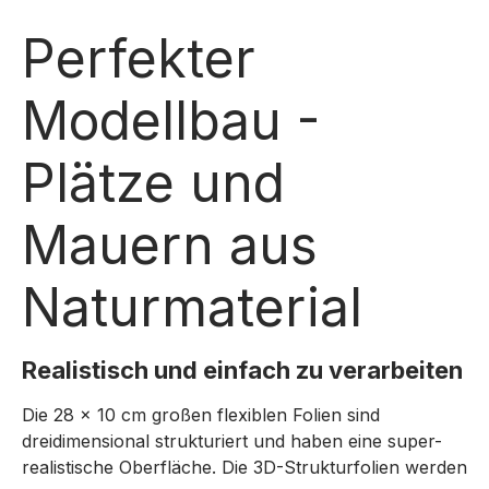
Perfekter
Modellbau -
Plätze und
Mauern aus
Naturmaterial
Realistisch und einfach zu verarbeiten
Die 28 x 10 cm großen flexiblen Folien sind
dreidimensional strukturiert und haben eine super-
realistische Oberfläche. Die 3D-Strukturfolien werden