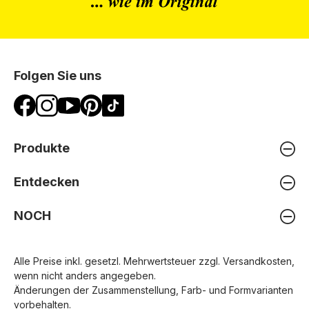
Folgen Sie uns
Produkte
Entdecken
NOCH
Alle Preise inkl. gesetzl. Mehrwertsteuer zzgl.
Versandkosten
,
wenn nicht anders angegeben.
Änderungen der Zusammenstellung, Farb- und Formvarianten
vorbehalten.