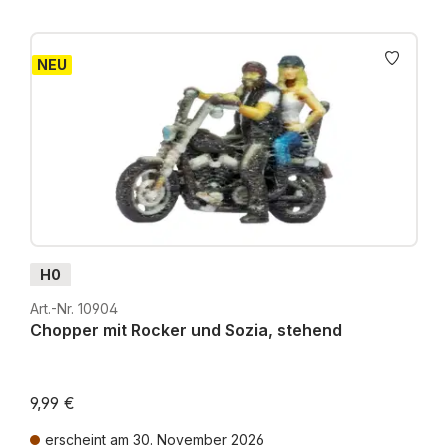
NEU
H0
Art.-Nr. 10904
Chopper mit Rocker und Sozia, stehend
9,99 €
erscheint am 30. November 2026