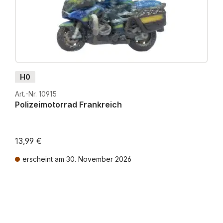
H0
Art.-Nr. 10915
Polizeimotorrad Frankreich
13,99 €
erscheint am 30. November 2026
Preise inkl. MwSt. zzgl. Versandkosten