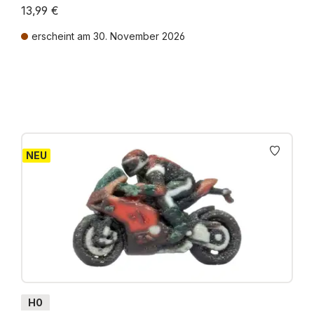
13,99 €
erscheint am 30. November 2026
Preise inkl. MwSt. zzgl. Versandkosten
NEU
H0