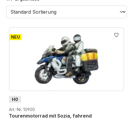
NEU
H0
Art.-Nr. 10900
Tourenmotorrad mit Sozia, fahrend