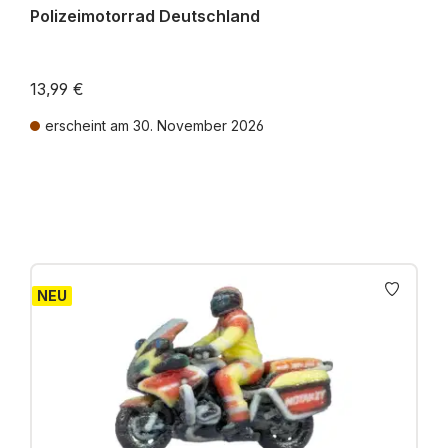
Polizeimotorrad Deutschland
13,99 €
erscheint am 30. November 2026
Preise inkl. MwSt. zzgl. Versandkosten
NEU