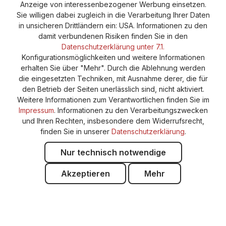
Anzeige von interessenbezogener Werbung einsetzen.
Cookie-Einstellungen
Barrierefreiheitserklärung
Sie willigen dabei zugleich in die Verarbeitung Ihrer Daten
in unsicheren Drittländern ein: USA. Informationen zu den
damit verbundenen Risiken finden Sie in den
Datenschutzerklärung unter 7.1.
Konfigurationsmöglichkeiten und weitere Informationen
erhalten Sie über "Mehr". Durch die Ablehnung werden
die eingesetzten Techniken, mit Ausnahme derer, die für
den Betrieb der Seiten unerlässlich sind, nicht aktiviert.
Weitere Informationen zum Verantwortlichen finden Sie im
Impressum
. Informationen zu den Verarbeitungszwecken
und Ihren Rechten, insbesondere dem Widerrufsrecht,
finden Sie in unserer
Datenschutzerklärung
.
Nur technisch notwendige
Akzeptieren
Mehr