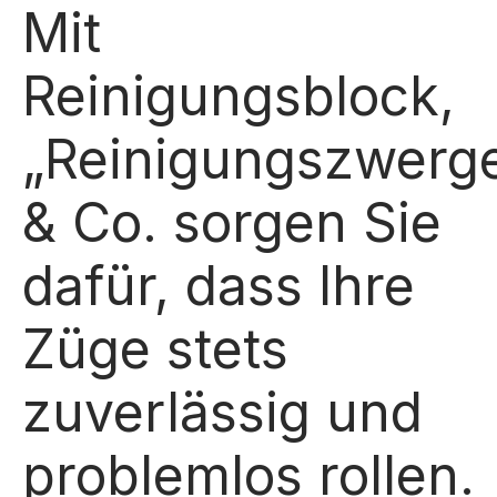
Mit
Reinigungsblock,
„Reinigungszwerg
& Co. sorgen Sie
dafür, dass Ihre
Züge stets
zuverlässig und
problemlos rollen.