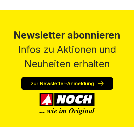
Newsletter abonnieren
Infos zu Aktionen und
Neuheiten erhalten
zur Newsletter-Anmeldung