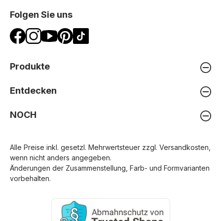
Folgen Sie uns
Produkte
Entdecken
NOCH
Alle Preise inkl. gesetzl. Mehrwertsteuer zzgl.
Versandkosten
,
wenn nicht anders angegeben.
Änderungen der Zusammenstellung, Farb- und Formvarianten
vorbehalten.