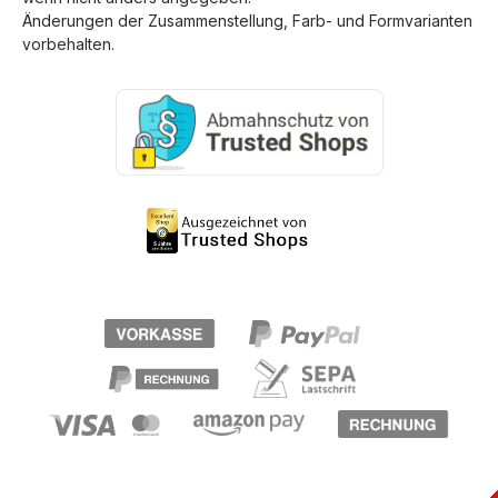
Änderungen der Zusammenstellung, Farb- und Formvarianten
vorbehalten.