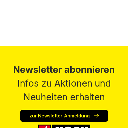
Preise inkl. MwSt. zzgl. Versandkosten
Newsletter abonnieren
Infos zu Aktionen und
Neuheiten erhalten
zur Newsletter-Anmeldung