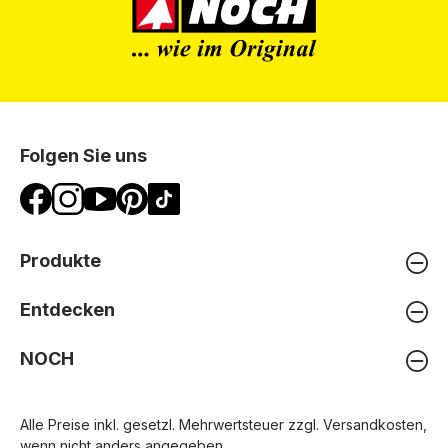
Folgen Sie uns
Produkte
Entdecken
NOCH
Alle Preise inkl. gesetzl. Mehrwertsteuer zzgl.
Versandkosten
,
wenn nicht anders angegeben.