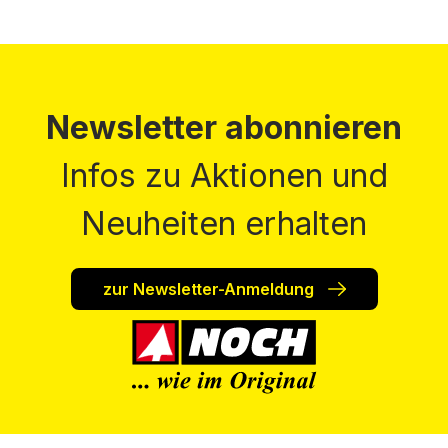
Newsletter abonnieren
Infos zu Aktionen und
Neuheiten erhalten
zur Newsletter-Anmeldung