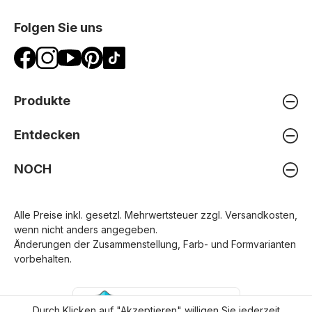
Folgen Sie uns
Produkte
Entdecken
NOCH
Alle Preise inkl. gesetzl. Mehrwertsteuer zzgl.
Versandkosten
,
wenn nicht anders angegeben.
Änderungen der Zusammenstellung, Farb- und Formvarianten
vorbehalten.
Durch Klicken auf "Akzeptieren" willigen Sie jederzeit