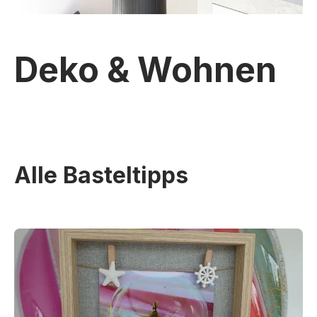
Deko & Wohnen
Alle Basteltipps