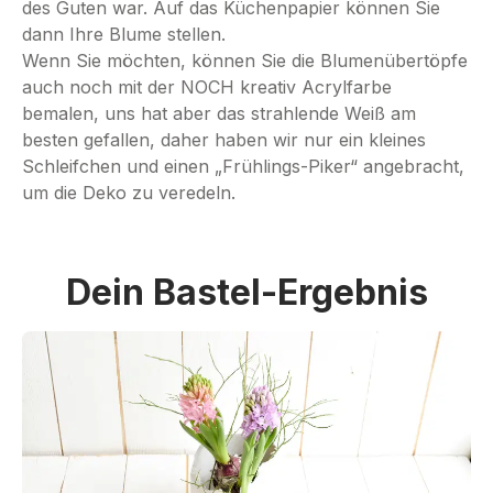
des Guten war. Auf das Küchenpapier können Sie
dann Ihre Blume stellen.
Wenn Sie möchten, können Sie die Blumenübertöpfe
auch noch mit der NOCH kreativ Acrylfarbe
bemalen, uns hat aber das strahlende Weiß am
besten gefallen, daher haben wir nur ein kleines
Schleifchen und einen „Frühlings-Piker“ angebracht,
um die Deko zu veredeln.
Dein Bastel-Ergebnis