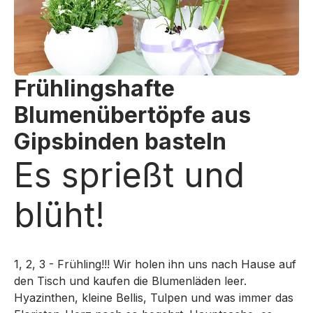
Frühlingshafte
Blumenübertöpfe aus
Gipsbinden basteln
Es sprießt und
blüht!
1, 2, 3 - Frühling!!! Wir holen ihn uns nach Hause auf
den Tisch und kaufen die Blumenläden leer.
Hyazinthen, kleine Bellis, Tulpen und was immer das