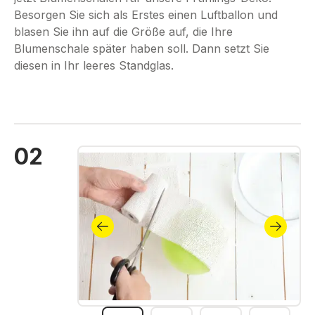
Besorgen Sie sich als Erstes einen Luftballon und
blasen Sie ihn auf die Größe auf, die Ihre
Blumenschale später haben soll. Dann setzt Sie
diesen in Ihr leeres Standglas.
02
Bildergalerie überspringen