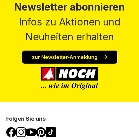
Newsletter abonnieren
Infos zu Aktionen und
Neuheiten erhalten
zur Newsletter-Anmeldung
Folgen Sie uns