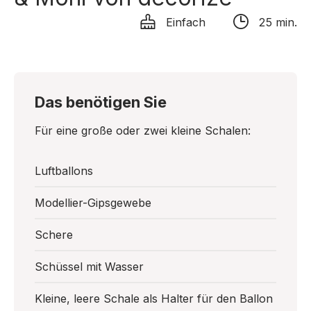
Einfach
25 min.
Das benötigen Sie
Für eine große oder zwei kleine Schalen:
Luftballons
Modellier-Gipsgewebe
Schere
Schüssel mit Wasser
Kleine, leere Schale als Halter für den Ballon