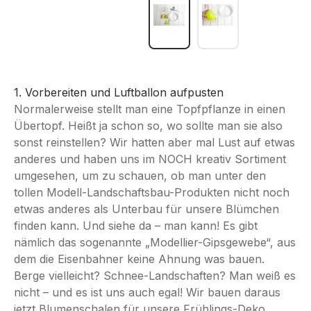
1. Vorbereiten und Luftballon aufpusten
Normalerweise stellt man eine Topfpflanze in einen
Übertopf. Heißt ja schon so, wo sollte man sie also
sonst reinstellen? Wir hatten aber mal Lust auf etwas
anderes und haben uns im NOCH kreativ Sortiment
umgesehen, um zu schauen, ob man unter den
tollen Modell-Landschaftsbau-Produkten nicht noch
etwas anderes als Unterbau für unsere Blümchen
finden kann. Und siehe da – man kann! Es gibt
nämlich das sogenannte „Modellier-Gipsgewebe“, aus
dem die Eisenbahner keine Ahnung was bauen.
Berge vielleicht? Schnee-Landschaften? Man weiß es
nicht – und es ist uns auch egal! Wir bauen daraus
jetzt Blumenschalen für unsere Frühlings-Deko.