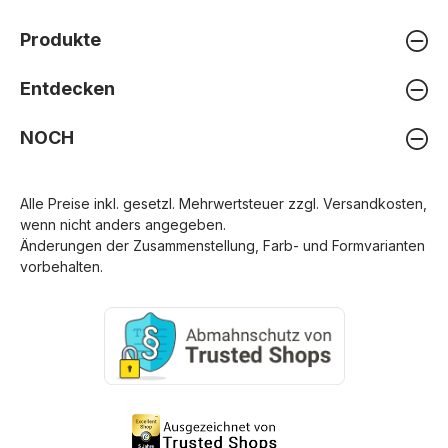
Produkte
Entdecken
NOCH
Alle Preise inkl. gesetzl. Mehrwertsteuer zzgl.
Versandkosten
,
wenn nicht anders angegeben.
Änderungen der Zusammenstellung, Farb- und Formvarianten
vorbehalten.