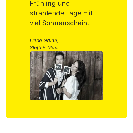
Frühling und
strahlende Tage mit
viel Sonnenschein!
Liebe Grüße,
Steffi & Moni