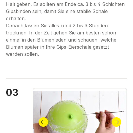
Halt geben. Es sollten am Ende ca. 3 bis 4 Schichten
Gipsbinden sein, damit Sie eine stabile Schale
erhalten.
Danach lassen Sie alles rund 2 bis 3 Stunden
trocknen. In der Zeit gehen Sie am besten schon
einmal in den Blumenladen und schauen, welche
Blumen später in Ihre Gips-Eierschale gesetzt
werden sollen.
03
Bildergalerie überspringen