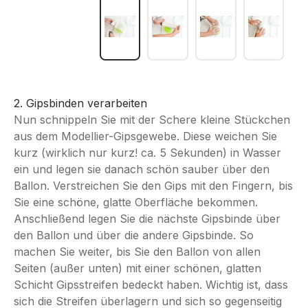
2. Gipsbinden verarbeiten
Nun schnippeln Sie mit der Schere kleine Stückchen
aus dem Modellier-Gipsgewebe. Diese weichen Sie
kurz (wirklich nur kurz! ca. 5 Sekunden) in Wasser
ein und legen sie danach schön sauber über den
Ballon. Verstreichen Sie den Gips mit den Fingern, bis
Sie eine schöne, glatte Oberfläche bekommen.
Anschließend legen Sie die nächste Gipsbinde über
den Ballon und über die andere Gipsbinde. So
machen Sie weiter, bis Sie den Ballon von allen
Seiten (außer unten) mit einer schönen, glatten
Schicht Gipsstreifen bedeckt haben. Wichtig ist, dass
sich die Streifen überlagern und sich so gegenseitig