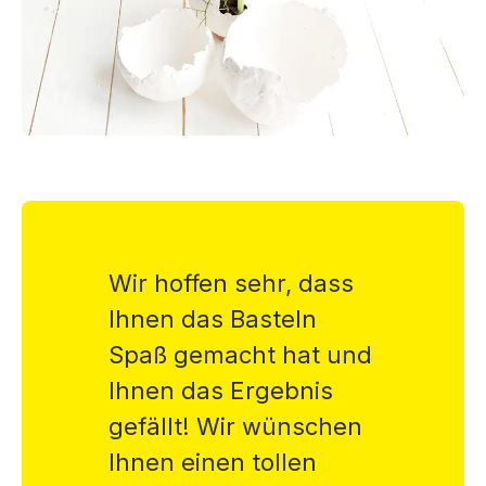
Wir hoffen sehr, dass
Ihnen das Basteln
Spaß gemacht hat und
Ihnen das Ergebnis
gefällt! Wir wünschen
Ihnen einen tollen