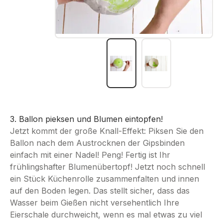
3. Ballon pieksen und Blumen eintopfen!
Jetzt kommt der große Knall-Effekt: Piksen Sie den
Ballon nach dem Austrocknen der Gipsbinden
einfach mit einer Nadel! Peng! Fertig ist Ihr
frühlingshafter Blumenübertopf! Jetzt noch schnell
ein Stück Küchenrolle zusammenfalten und innen
auf den Boden legen. Das stellt sicher, dass das
Wasser beim Gießen nicht versehentlich Ihre
Eierschale durchweicht, wenn es mal etwas zu viel