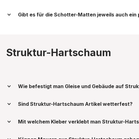
Gibt es für die Schotter-Matten jeweils auch ei
Struktur-Hartschaum
Wie befestigt man Gleise und Gebäude auf Str
Sind Struktur-Hartschaum Artikel wetterfest?
Mit welchem Kleber verklebt man Struktur-Hart