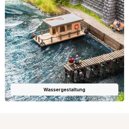
Wassergestaltung