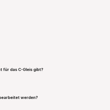
 für das C-Gleis gibt?
bearbeitet werden?