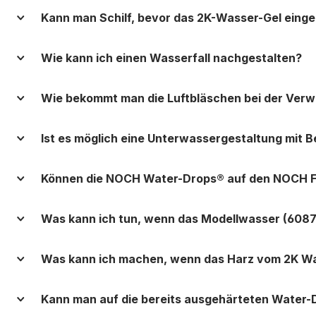
Kann man Schilf, bevor das 2K-Wasser-Gel eingel
Wie kann ich einen Wasserfall nachgestalten?
Wie bekommt man die Luftbläschen bei der Ver
Ist es möglich eine Unterwassergestaltung mit 
Können die NOCH Water-Drops® auf den NOCH F
Was kann ich tun, wenn das Modellwasser (6087
Was kann ich machen, wenn das Harz vom 2K Wasse
Kann man auf die bereits ausgehärteten Water-D