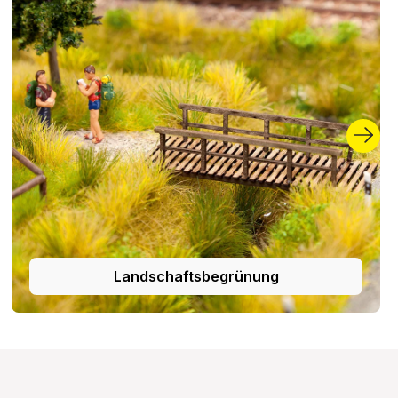
Landschaftsbegrünung