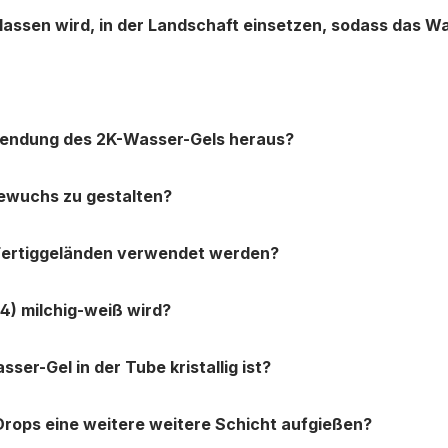
assen wird, in der Landschaft einsetzen, sodass das Wa
wendung des 2K-Wasser-Gels heraus?
Bewuchs zu gestalten?
ertiggeländen verwendet werden?
4) milchig-weiß wird?
r-Gel in der Tube kristallig ist?
rops eine weitere weitere Schicht aufgießen?