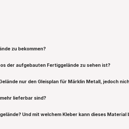
Gelände zu bekommen?
os der aufgebauten Fertiggelände zu sehen ist?
lände nur den Gleisplan für Märklin Metall, jedoch nicht
mehr lieferbar sind?
gelände? Und mit welchem Kleber kann dieses Material 