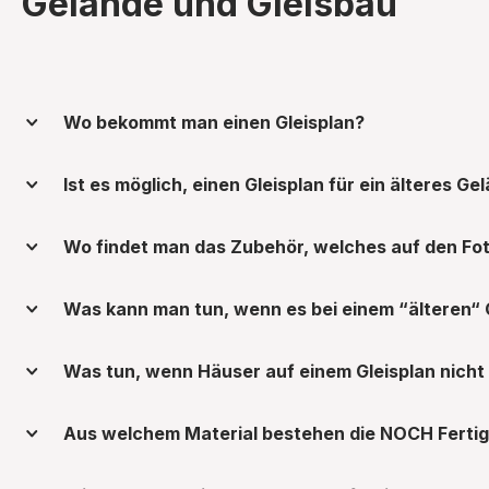
Gelände und Gleisbau
Wo bekommt man einen Gleisplan?
Ist es möglich, einen Gleisplan für ein älteres 
Wo findet man das Zubehör, welches auf den Fot
Was kann man tun, wenn es bei einem “älteren“ Ge
Was tun, wenn Häuser auf einem Gleisplan nicht 
Aus welchem Material bestehen die NOCH Fertig