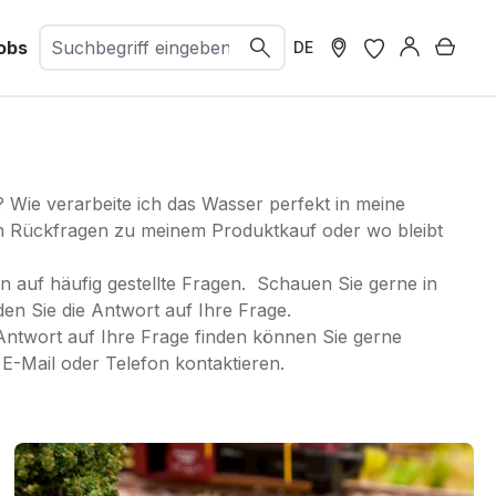
obs
Ware
DE
? Wie verarbeite ich das Wasser perfekt in meine
ch Rückfragen zu meinem Produktkauf oder wo bleibt
en auf häufig gestellte Fragen. Schauen Sie gerne in
en Sie die Antwort auf Ihre Frage.
Antwort auf Ihre Frage finden können Sie gerne
E-Mail oder Telefon kontaktieren.