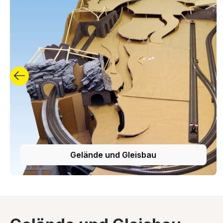
Gelände und Gleisbau