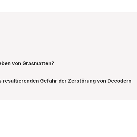
leben von Grasmatten?
 resultierenden Gefahr der Zerstörung von Decodern