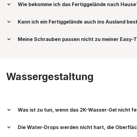
Wie bekomme ich das Fertiggelände nach Hause
Kann ich ein Fertiggelände auch ins Ausland best
Meine Schrauben passen nicht zu meiner Easy-Tr
Wassergestaltung
Was ist zu tun, wenn das 2K-Wasser-Gel nicht fes
Die Water-Drops werden nicht hart, die Oberfläche