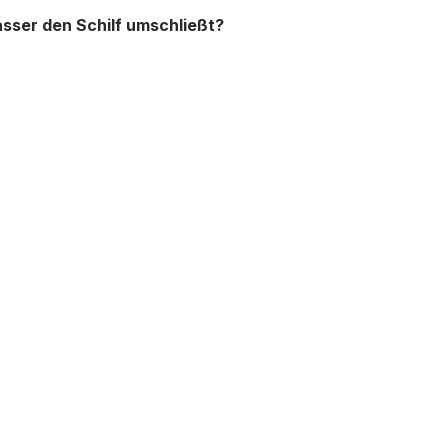
sser den Schilf umschließt?