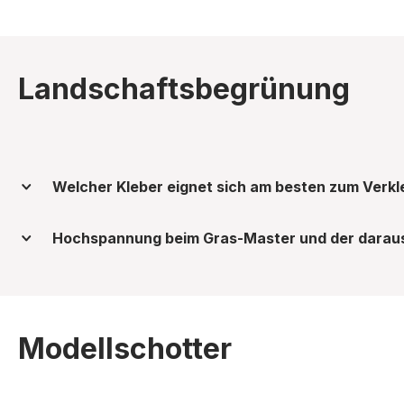
Landschaftsbegrünung
Welcher Kleber eignet sich am besten zum Verk
Hochspannung beim Gras-Master und der daraus
Modellschotter