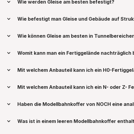
Wie werden Gleise am besten befestigt?
Wie befestigt man Gleise und Gebäude auf Str
Wie können Gleise am besten in Tunnelbereiche
Womit kann man ein Fertiggelände nachträglich
Mit welchem Anbauteil kann ich ein H0-Fertigge
Mit welchem Anbauteil kann ich ein N- oder Z- F
Haben die Modellbahnkoffer von NOCH eine analo
Was ist in einem leeren Modellbahnkoffer enthal