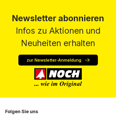
Newsletter abonnieren
Infos zu Aktionen und
Neuheiten erhalten
zur Newsletter-Anmeldung
Folgen Sie uns