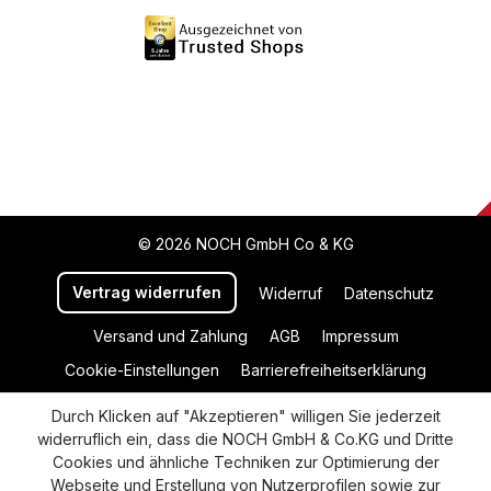
© 2026 NOCH GmbH Co & KG
Vertrag widerrufen
Widerruf
Datenschutz
Versand und Zahlung
AGB
Impressum
Cookie-Einstellungen
Barrierefreiheitserklärung
Durch Klicken auf "Akzeptieren" willigen Sie jederzeit
widerruflich ein, dass die NOCH GmbH & Co.KG und Dritte
Cookies und ähnliche Techniken zur Optimierung der
Webseite und Erstellung von Nutzerprofilen sowie zur