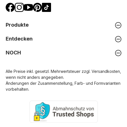
Produkte
Entdecken
NOCH
Alle Preise inkl. gesetzl. Mehrwertsteuer zzgl.
Versandkosten
,
wenn nicht anders angegeben.
Änderungen der Zusammenstellung, Farb- und Formvarianten
vorbehalten.