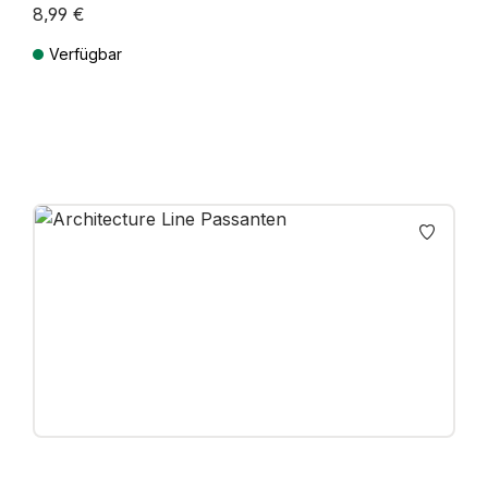
8,99 €
Verfügbar
Preise inkl. MwSt. zzgl. Versandkosten