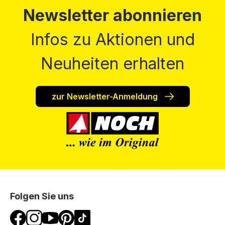
Newsletter abonnieren
Infos zu Aktionen und
Neuheiten erhalten
zur Newsletter-Anmeldung
Folgen Sie uns