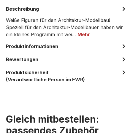
Beschreibung
Weiße Figuren für den Architektur-Modellbau!
Speziell für den Architektur-Modellbauer haben wir
ein kleines Programm mit wei…
Mehr
Produktinformationen
Bewertungen
Produktsicherheit
(Verantwortliche Person im EWR)
Gleich mitbestellen:
passendes Zubehör