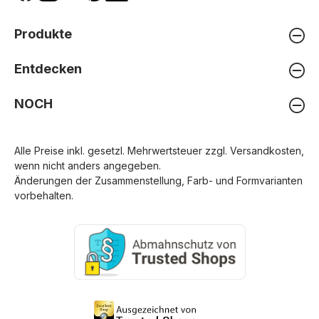
Produkte
Entdecken
NOCH
Alle Preise inkl. gesetzl. Mehrwertsteuer zzgl.
Versandkosten
,
wenn nicht anders angegeben.
Änderungen der Zusammenstellung, Farb- und Formvarianten
vorbehalten.