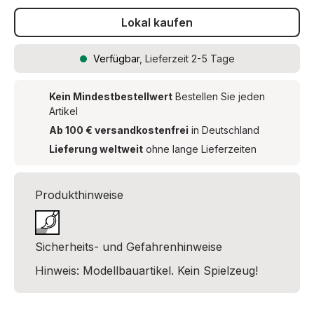
Lokal kaufen
Verfügbar
, Lieferzeit 2-5 Tage
Kein Mindestbestellwert
Bestellen Sie jeden
Artikel
Ab 100 € versandkostenfrei
in Deutschland
Lieferung weltweit
ohne lange Lieferzeiten
Produkthinweise
Sicherheits- und Gefahrenhinweise
Hinweis: Modellbauartikel. Kein Spielzeug!