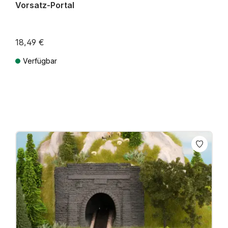
Vorsatz-Portal
18,49 €
Verfügbar
Preise inkl. MwSt. zzgl. Versandkosten