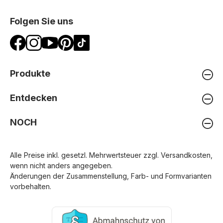
Folgen Sie uns
Produkte
Entdecken
NOCH
Alle Preise inkl. gesetzl. Mehrwertsteuer zzgl.
Versandkosten
,
wenn nicht anders angegeben.
Änderungen der Zusammenstellung, Farb- und Formvarianten
vorbehalten.