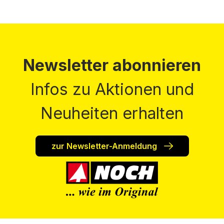
Newsletter abonnieren
Infos zu Aktionen und
Neuheiten erhalten
zur Newsletter-Anmeldung