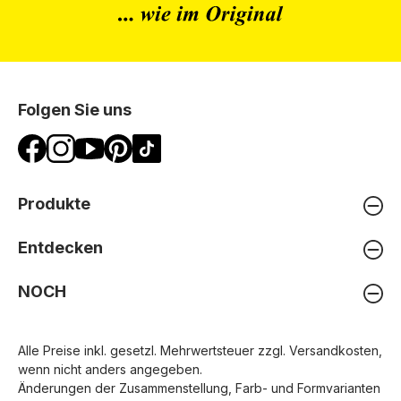
Folgen Sie uns
Produkte
Entdecken
NOCH
Alle Preise inkl. gesetzl. Mehrwertsteuer zzgl.
Versandkosten
,
wenn nicht anders angegeben.
Änderungen der Zusammenstellung, Farb- und Formvarianten