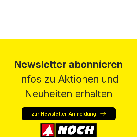
Newsletter abonnieren
Infos zu Aktionen und
Neuheiten erhalten
zur Newsletter-Anmeldung