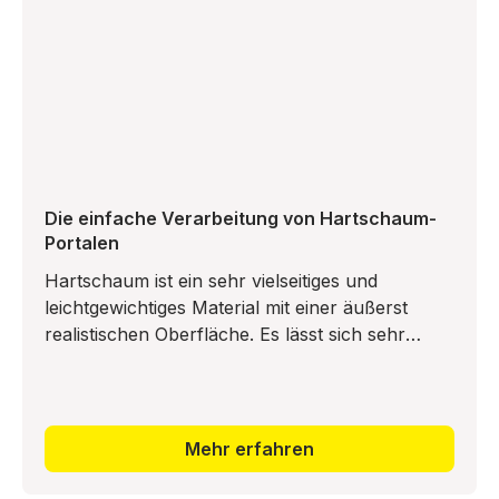
Die einfache Verarbeitung von Hartschaum-
Portalen
Hartschaum ist ein sehr vielseitiges und
leichtgewichtiges Material mit einer äußerst
realistischen Oberfläche. Es lässt sich sehr
leicht mit einer Säge oder einem Bastelmesser
Mehr erfahren