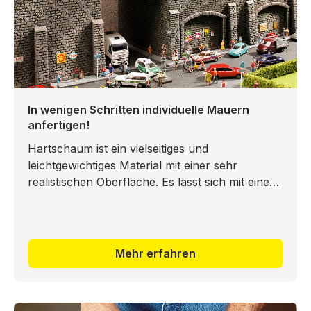
In wenigen Schritten individuelle Mauern
anfertigen!
Hartschaum ist ein vielseitiges und
leichtgewichtiges Material mit einer sehr
realistischen Oberfläche. Es lässt sich mit einer
Säge oder einem Bastelmesser leicht
zuschneiden und schnitzen. Zudem kan
Mehr erfahren