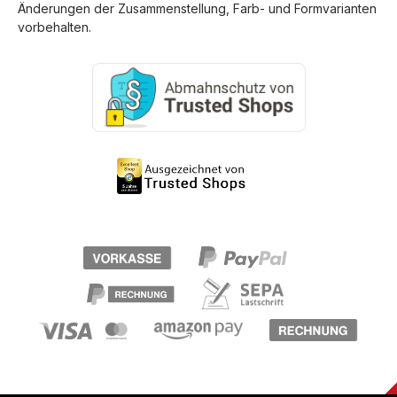
Änderungen der Zusammenstellung, Farb- und Formvarianten
vorbehalten.