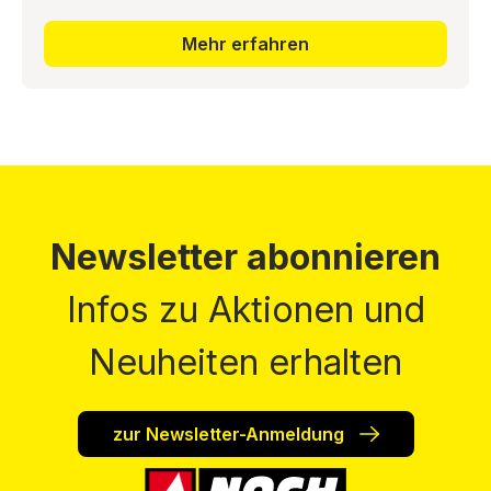
Mehr erfahren
Newsletter abonnieren
Infos zu Aktionen und
Neuheiten erhalten
zur Newsletter-Anmeldung