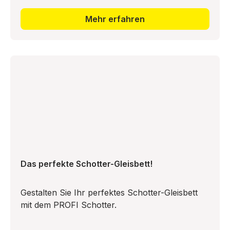
Mehr erfahren
Das perfekte Schotter-Gleisbett!
Gestalten Sie Ihr perfektes Schotter-Gleisbett
mit dem PROFI Schotter.