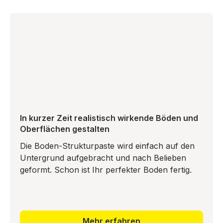
In kurzer Zeit realistisch wirkende Böden und
Oberflächen gestalten
Die Boden-Strukturpaste wird einfach auf den
Untergrund aufgebracht und nach Belieben
geformt. Schon ist Ihr perfekter Boden fertig.
Mehr erfahren