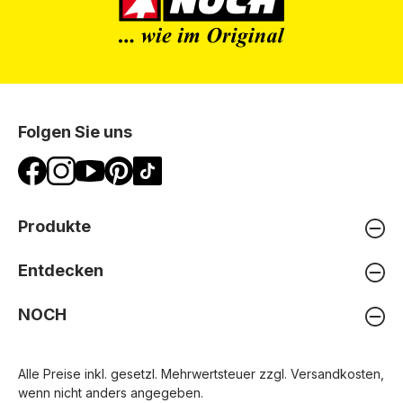
Folgen Sie uns
Produkte
Entdecken
NOCH
Alle Preise inkl. gesetzl. Mehrwertsteuer zzgl.
Versandkosten
,
wenn nicht anders angegeben.