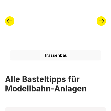
Trassenbau
Alle Basteltipps für
Modellbahn-Anlagen