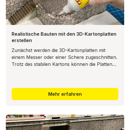
Realistische Bauten mit den 3D-Kartonplatten
erstellen
Zunächst werden die 3D-Kartonplatten mit
einem Messer oder einer Schere zugeschnitten.
Trotz des stabilen Kartons können die Platten
anschließend leicht in die richtige Form gebracht
werden. Schließli
Mehr erfahren