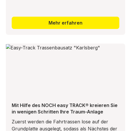
Mehr erfahren
Mit Hilfe des NOCH easy TRACK® kreieren Sie
in wenigen Schritten Ihre Traum-Anlage
Zuerst werden die Fahrtrassen lose auf der
Grundplatte ausgelegt, sodass als Nächstes der