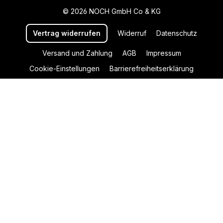
© 2026 NOCH GmbH Co & KG
Vertrag widerrufen
Widerruf
Datenschutz
Versand und Zahlung
AGB
Impressum
Cookie-Einstellungen
Barrierefreiheitserklärung