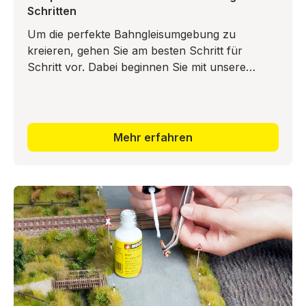
Schritten
Um die perfekte Bahngleisumgebung zu
kreieren, gehen Sie am besten Schritt für
Schritt vor. Dabei beginnen Sie mit unsere
Foliage. Mit dieser können Sie die Bodendecker,
das Unkraut und den Grundb
Mehr erfahren