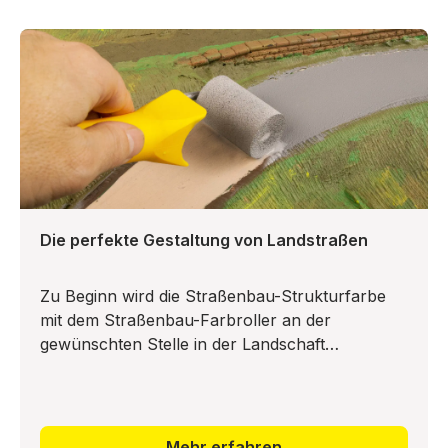
Die perfekte Gestaltung von Landstraßen
Zu Beginn wird die Straßenbau-Strukturfarbe
mit dem Straßenbau-Farbroller an der
gewünschten Stelle in der Landschaft
aufgetragen. Dabei nimmt die Farbe eine
realistische, raue Struktur an. Zur perfek
Mehr erfahren