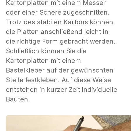
Kartonplatten mit einem Messer
oder einer Schere zugeschnitten.
Trotz des stabilen Kartons können
die Platten anschließend leicht in
die richtige Form gebracht werden.
Schließlich können Sie die
Kartonplatten mit einem
Bastelkleber auf der gewünschten
Stelle festkleben. Auf diese Weise
entstehen in kurzer Zeit individuelle
Bauten.