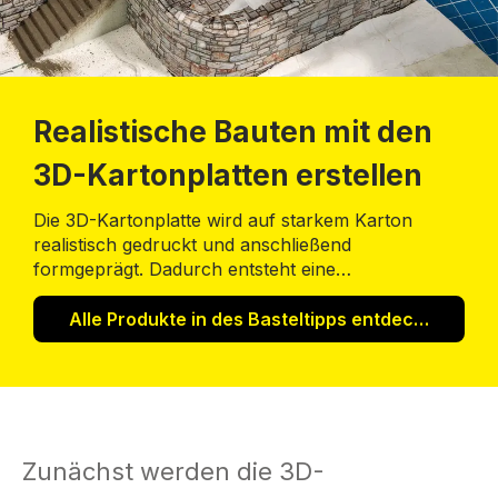
Realistische Bauten mit den
3D-Kartonplatten erstellen
Die 3D-Kartonplatte wird auf starkem Karton
realistisch gedruckt und anschließend
formgeprägt. Dadurch entsteht eine
wunderschöne Oberfläche und ist vom Original
kaum zu unterscheiden.
Alle Produkte in des Basteltipps entdecken!
Zunächst werden die 3D-