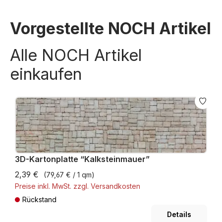
Vorgestellte NOCH Artikel
Alle NOCH Artikel
einkaufen
3D-Kartonplatte “Kalksteinmauer”
2,39 €
(79,67 € / 1 qm)
Preise inkl. MwSt. zzgl. Versandkosten
Rückstand
Details