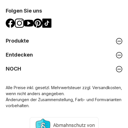
Folgen Sie uns
Produkte
Entdecken
NOCH
Alle Preise inkl. gesetzl. Mehrwertsteuer zzgl.
Versandkosten
,
wenn nicht anders angegeben.
Änderungen der Zusammenstellung, Farb- und Formvarianten
vorbehalten.