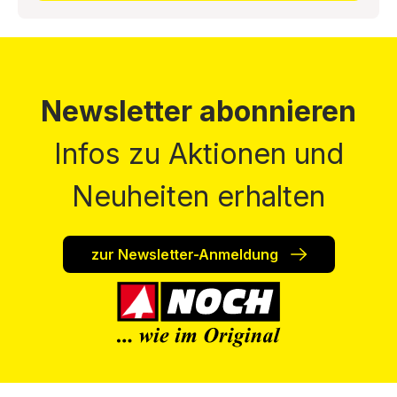
Newsletter abonnieren
Infos zu Aktionen und
Neuheiten erhalten
zur Newsletter-Anmeldung