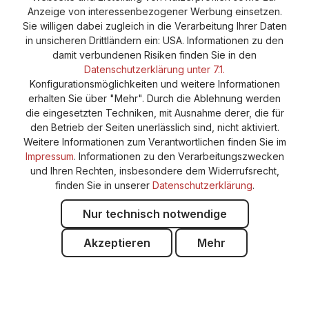
Anzeige von interessenbezogener Werbung einsetzen.
Cookie-Einstellungen
Barrierefreiheitserklärung
Sie willigen dabei zugleich in die Verarbeitung Ihrer Daten
in unsicheren Drittländern ein: USA. Informationen zu den
damit verbundenen Risiken finden Sie in den
Datenschutzerklärung unter 7.1.
Konfigurationsmöglichkeiten und weitere Informationen
erhalten Sie über "Mehr". Durch die Ablehnung werden
die eingesetzten Techniken, mit Ausnahme derer, die für
den Betrieb der Seiten unerlässlich sind, nicht aktiviert.
Weitere Informationen zum Verantwortlichen finden Sie im
Impressum
. Informationen zu den Verarbeitungszwecken
und Ihren Rechten, insbesondere dem Widerrufsrecht,
finden Sie in unserer
Datenschutzerklärung
.
Nur technisch notwendige
Akzeptieren
Mehr