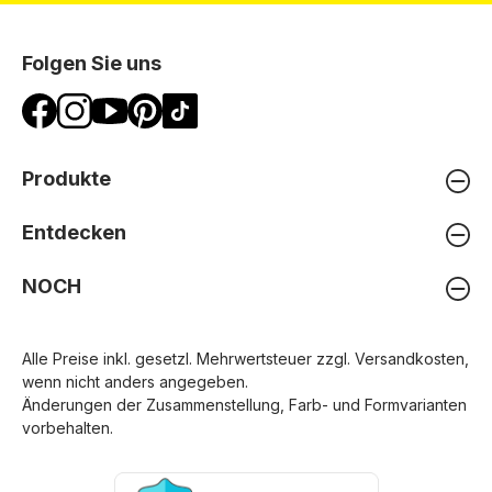
Folgen Sie uns
Produkte
Entdecken
NOCH
Alle Preise inkl. gesetzl. Mehrwertsteuer zzgl.
Versandkosten
,
wenn nicht anders angegeben.
Änderungen der Zusammenstellung, Farb- und Formvarianten
vorbehalten.