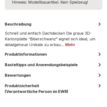
Hinweis: Modellbauartikel. Kein Spielzeug!
Beschreibung
Schnell und einfach Dachdecken Die graue 3D-
Kartonplatte “Biberschwanz” eignet sich ideal, um
detailgetreue Unikate zu erbau…
Mehr
Produktinformationen
Basteltipps und Anwendungsbeispiele
Bewertungen
Produktsicherheit
(Verantwortliche Person im EWR)