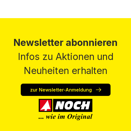
Newsletter abonnieren
Infos zu Aktionen und
Neuheiten erhalten
zur Newsletter-Anmeldung