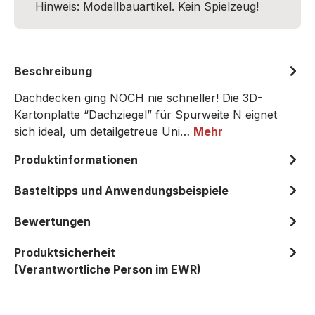
Hinweis: Modellbauartikel. Kein Spielzeug!
Beschreibung
Dachdecken ging NOCH nie schneller! Die 3D-
Kartonplatte “Dachziegel” für Spurweite N eignet
sich ideal, um detailgetreue Uni…
Mehr
Produktinformationen
Basteltipps und Anwendungsbeispiele
Bewertungen
Produktsicherheit
(Verantwortliche Person im EWR)