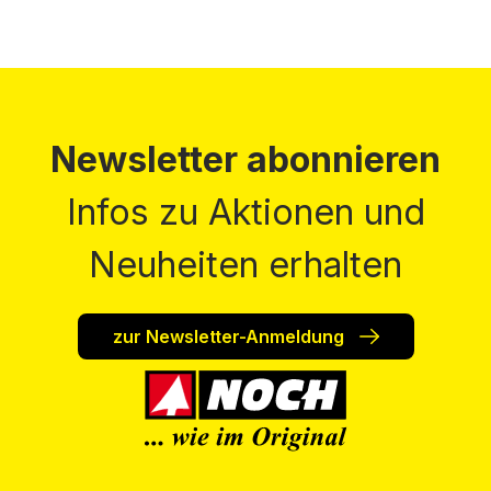
Newsletter abonnieren
Infos zu Aktionen und
Neuheiten erhalten
zur Newsletter-Anmeldung