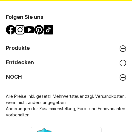
Folgen Sie uns
Produkte
Entdecken
NOCH
Alle Preise inkl. gesetzl. Mehrwertsteuer zzgl.
Versandkosten
,
wenn nicht anders angegeben.
Änderungen der Zusammenstellung, Farb- und Formvarianten
vorbehalten.