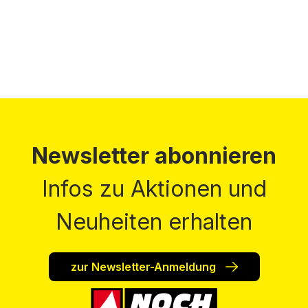
Newsletter abonnieren
Infos zu Aktionen und
Neuheiten erhalten
zur Newsletter-Anmeldung