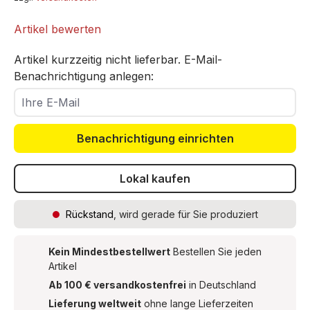
Artikel bewerten
Artikel kurzzeitig nicht lieferbar. E-Mail-
Benachrichtigung anlegen:
Ihre E-Mail
Benachrichtigung einrichten
Lokal kaufen
Rückstand
, wird gerade für Sie produziert
Kein Mindestbestellwert
Bestellen Sie jeden
Artikel
Ab 100 € versandkostenfrei
in Deutschland
Lieferung weltweit
ohne lange Lieferzeiten