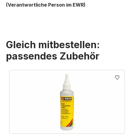
(Verantwortliche Person im EWR)
Gleich mitbestellen:
passendes Zubehör
Produktgalerie überspringen