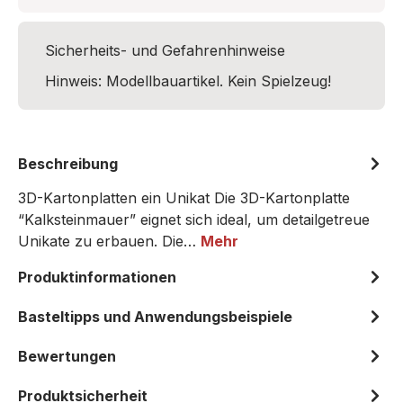
Sicherheits- und Gefahrenhinweise
Hinweis: Modellbauartikel. Kein Spielzeug!
Beschreibung
3D-Kartonplatten ein Unikat Die 3D-Kartonplatte
“Kalksteinmauer” eignet sich ideal, um detailgetreue
Unikate zu erbauen. Die…
Mehr
Produktinformationen
Basteltipps und Anwendungsbeispiele
Bewertungen
Produktsicherheit