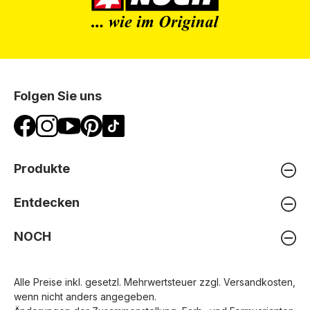
Folgen Sie uns
Produkte
Entdecken
NOCH
Alle Preise inkl. gesetzl. Mehrwertsteuer zzgl.
Versandkosten
,
wenn nicht anders angegeben.