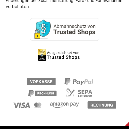
Änderungen der Zusammenstellung, Farb- und Formvarianten
vorbehalten.