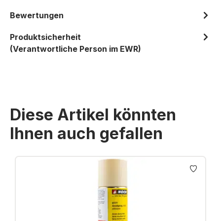
Bewertungen
Produktsicherheit
(Verantwortliche Person im EWR)
Diese Artikel könnten
Ihnen auch gefallen
Produktgalerie überspringen