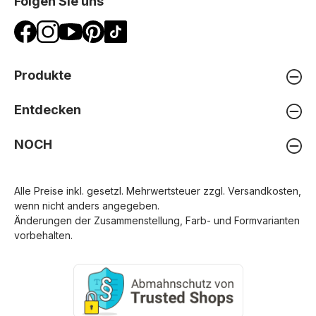
Folgen Sie uns
Produkte
Entdecken
NOCH
Alle Preise inkl. gesetzl. Mehrwertsteuer zzgl.
Versandkosten
,
wenn nicht anders angegeben.
Änderungen der Zusammenstellung, Farb- und Formvarianten
vorbehalten.