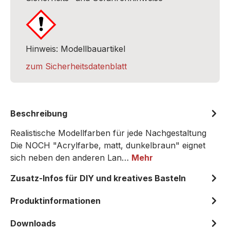
Hinweis: Modellbauartikel
zum Sicherheitsdatenblatt
Beschreibung
Realistische Modellfarben für jede Nachgestaltung
Die NOCH "Acrylfarbe, matt, dunkelbraun" eignet
sich neben den anderen Lan…
Mehr
Zusatz-Infos für DIY und kreatives Basteln
Produktinformationen
Downloads