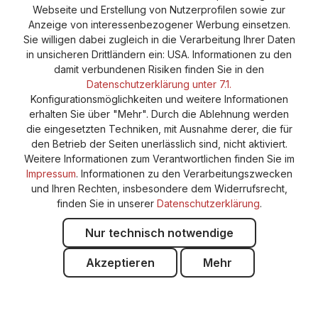
Webseite und Erstellung von Nutzerprofilen sowie zur
Anzeige von interessenbezogener Werbung einsetzen.
Sie willigen dabei zugleich in die Verarbeitung Ihrer Daten
in unsicheren Drittländern ein: USA. Informationen zu den
damit verbundenen Risiken finden Sie in den
Datenschutzerklärung unter 7.1.
Konfigurationsmöglichkeiten und weitere Informationen
erhalten Sie über "Mehr". Durch die Ablehnung werden
die eingesetzten Techniken, mit Ausnahme derer, die für
den Betrieb der Seiten unerlässlich sind, nicht aktiviert.
Weitere Informationen zum Verantwortlichen finden Sie im
Impressum
. Informationen zu den Verarbeitungszwecken
und Ihren Rechten, insbesondere dem Widerrufsrecht,
finden Sie in unserer
Datenschutzerklärung
.
Nur technisch notwendige
Akzeptieren
Mehr