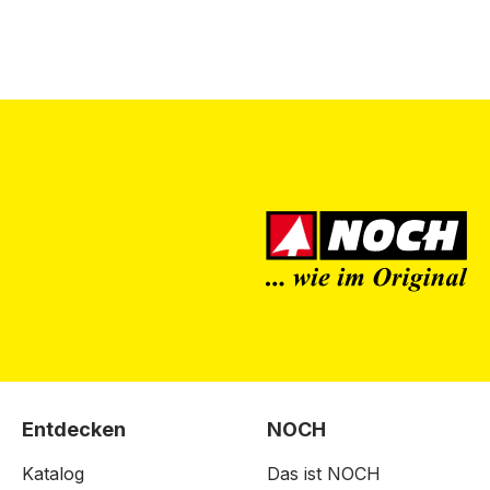
Entdecken
NOCH
Katalog
Das ist NOCH