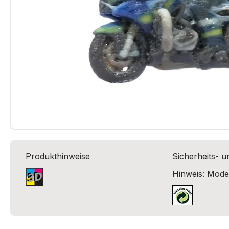
Produkthinweise
Sicherheits- 
Hinweis: Model