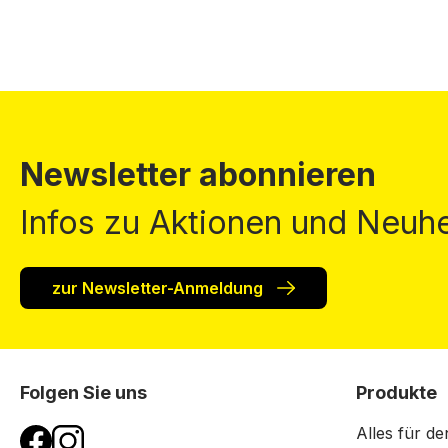
Newsletter abonnieren
Infos zu Aktionen und Neuhe
zur Newsletter-Anmeldung
Folgen Sie uns
Produkte
Alles für de