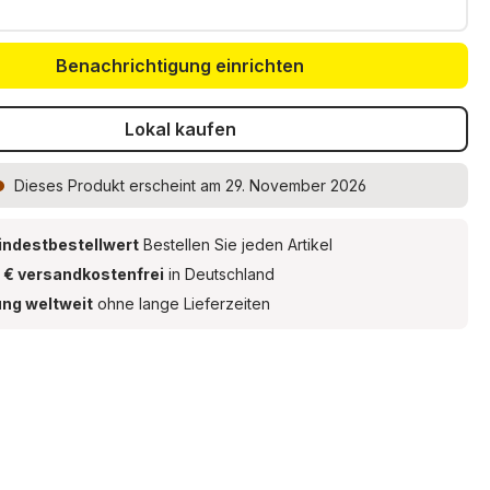
Benachrichtigung einrichten
Lokal kaufen
Dieses Produkt
erscheint am 29. November 2026
indestbestellwert
Bestellen Sie jeden Artikel
 € versandkostenfrei
in Deutschland
ung weltweit
ohne lange Lieferzeiten