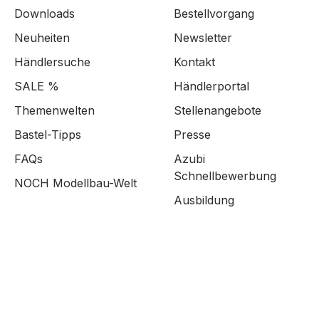
Downloads
Bestellvorgang
Neuheiten
Newsletter
Händlersuche
Kontakt
SALE %
Händlerportal
Themenwelten
Stellenangebote
Bastel-Tipps
Presse
FAQs
Azubi
Schnellbewerbung
NOCH Modellbau-Welt
Ausbildung