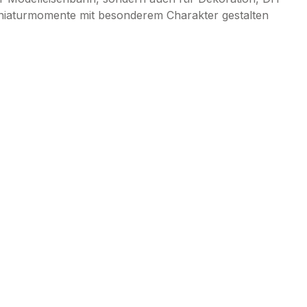
Miniaturmomente mit besonderem Charakter gestalten