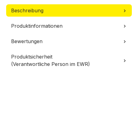
Beschreibung
Produktinformationen
Bewertungen
Produktsicherheit
(Verantwortliche Person im EWR)