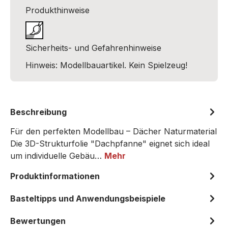
Produkthinweise
Sicherheits- und Gefahrenhinweise
Hinweis: Modellbauartikel. Kein Spielzeug!
Beschreibung
Für den perfekten Modellbau – Dächer Naturmaterial
Die 3D-Strukturfolie "Dachpfanne" eignet sich ideal
um individuelle Gebäu…
Mehr
Produktinformationen
Basteltipps und Anwendungsbeispiele
Bewertungen