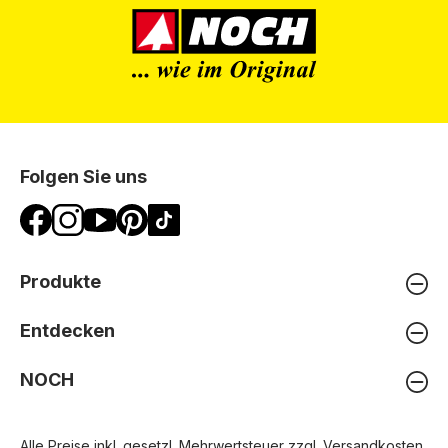
Folgen Sie uns
Produkte
Entdecken
NOCH
Alle Preise inkl. gesetzl. Mehrwertsteuer zzgl.
Versandkosten
,