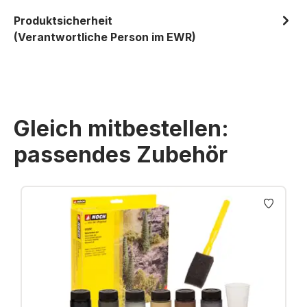
Produktsicherheit
(Verantwortliche Person im EWR)
Gleich mitbestellen:
passendes Zubehör
Produktgalerie überspringen