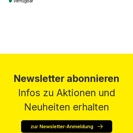
Verfügbar
Preise inkl. MwSt. zzgl. Versandkosten
Newsletter abonnieren
Infos zu Aktionen und
Neuheiten erhalten
zur Newsletter-Anmeldung