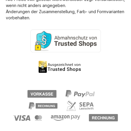
wenn nicht anders angegeben.
Änderungen der Zusammenstellung, Farb- und Formvarianten
vorbehalten.