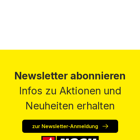
Preise inkl. MwSt. zzgl. Versandkosten
Newsletter abonnieren
Infos zu Aktionen und
Neuheiten erhalten
zur Newsletter-Anmeldung