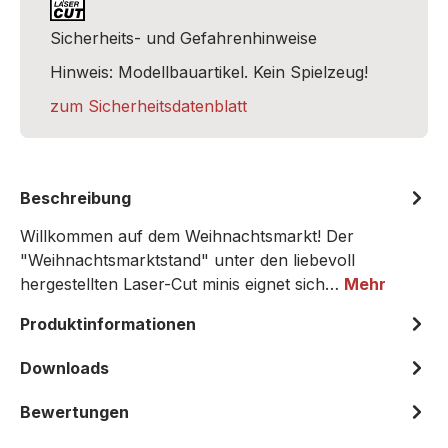
Sicherheits- und Gefahrenhinweise
Hinweis: Modellbauartikel. Kein Spielzeug!
zum Sicherheitsdatenblatt
Beschreibung
Willkommen auf dem Weihnachtsmarkt! Der
"Weihnachtsmarktstand" unter den liebevoll
hergestellten Laser-Cut minis eignet sich…
Mehr
Produktinformationen
Downloads
Bewertungen