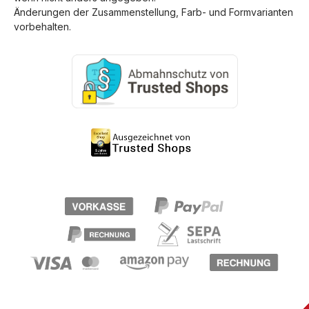
Änderungen der Zusammenstellung, Farb- und Formvarianten
vorbehalten.