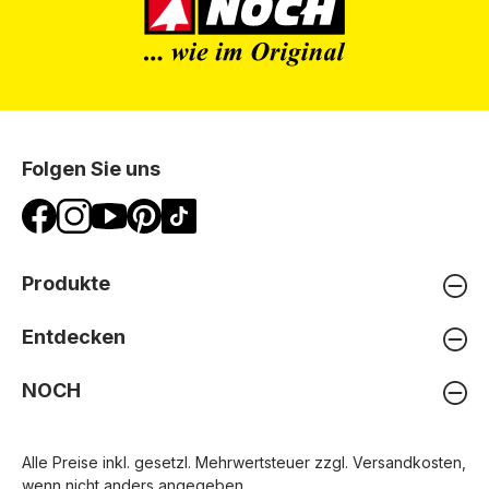
Folgen Sie uns
Produkte
Entdecken
NOCH
Alle Preise inkl. gesetzl. Mehrwertsteuer zzgl.
Versandkosten
,
wenn nicht anders angegeben.