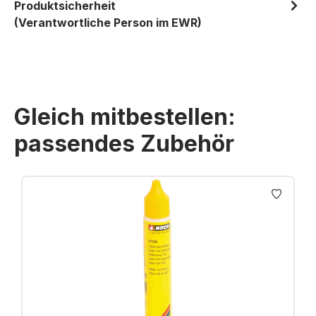
Produktsicherheit
(Verantwortliche Person im EWR)
Gleich mitbestellen:
passendes Zubehör
Produktgalerie überspringen