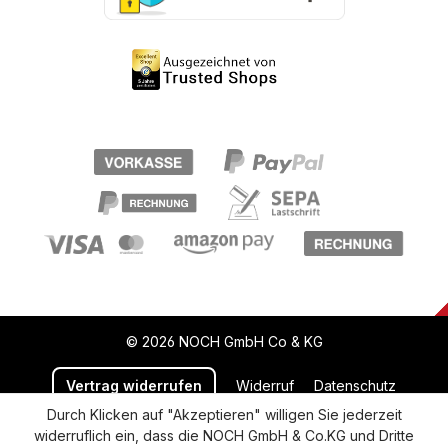
© 2026 NOCH GmbH Co & KG
Vertrag widerrufen
Widerruf
Datenschutz
Durch Klicken auf "Akzeptieren" willigen Sie jederzeit
Versand und Zahlung
AGB
Impressum
widerruflich ein, dass die NOCH GmbH & Co.KG und Dritte