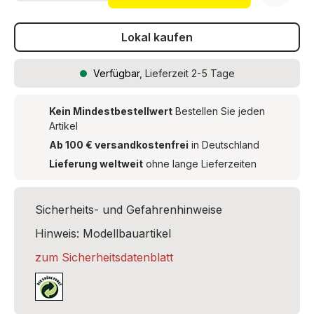
Lokal kaufen
Verfügbar
, Lieferzeit 2-5 Tage
Kein Mindestbestellwert
Bestellen Sie jeden
Artikel
Ab 100 € versandkostenfrei
in Deutschland
Lieferung weltweit
ohne lange Lieferzeiten
Sicherheits- und Gefahrenhinweise
Hinweis: Modellbauartikel
zum Sicherheitsdatenblatt