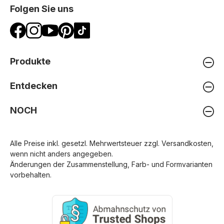
Folgen Sie uns
Produkte
Entdecken
NOCH
Alle Preise inkl. gesetzl. Mehrwertsteuer zzgl.
Versandkosten
,
wenn nicht anders angegeben.
Änderungen der Zusammenstellung, Farb- und Formvarianten
vorbehalten.