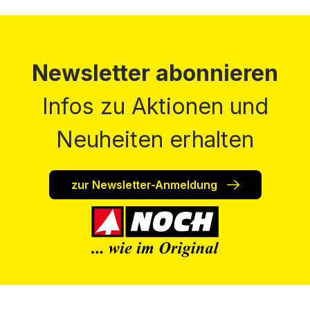
Newsletter abonnieren
Infos zu Aktionen und
Neuheiten erhalten
zur Newsletter-Anmeldung