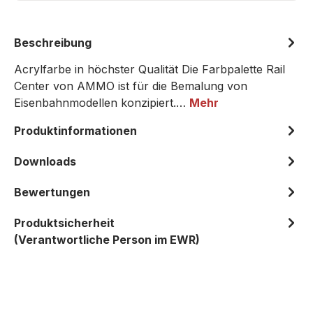
Beschreibung
Acrylfarbe in höchster Qualität Die Farbpalette Rail
Center von AMMO ist für die Bemalung von
Eisenbahnmodellen konzipiert.…
Mehr
Produktinformationen
Downloads
Bewertungen
Produktsicherheit
(Verantwortliche Person im EWR)