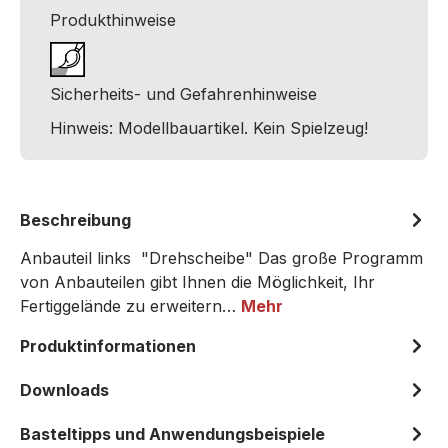
Produkthinweise
Sicherheits- und Gefahrenhinweise
Hinweis: Modellbauartikel. Kein Spielzeug!
Beschreibung
Anbauteil links "Drehscheibe" Das große Programm
von Anbauteilen gibt Ihnen die Möglichkeit, Ihr
Fertiggelände zu erweitern…
Mehr
Produktinformationen
Downloads
Basteltipps und Anwendungsbeispiele