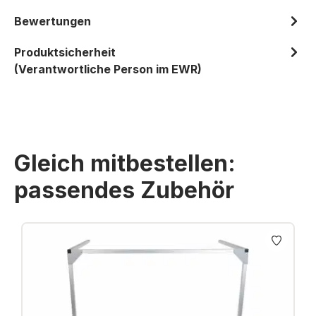
Bewertungen
Produktsicherheit
(Verantwortliche Person im EWR)
Gleich mitbestellen:
passendes Zubehör
Produktgalerie überspringen