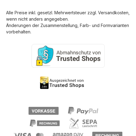
Alle Preise inkl. gesetzl. Mehrwertsteuer zzgl.
Versandkosten
,
wenn nicht anders angegeben.
Änderungen der Zusammenstellung, Farb- und Formvarianten
vorbehalten.