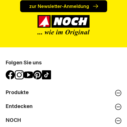
zur Newsletter-Anmeldung
Folgen Sie uns
Produkte
Entdecken
NOCH