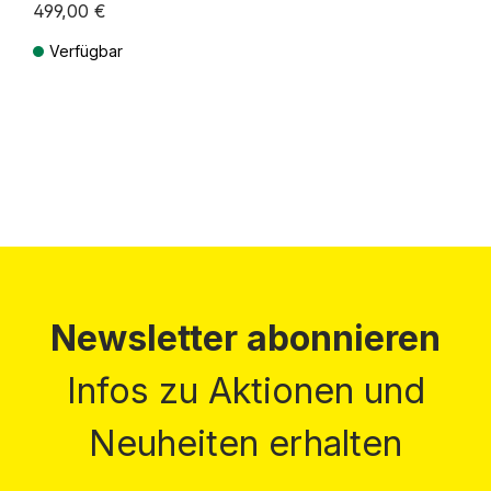
499,00 €
Verfügbar
Preise inkl. MwSt. zzgl. Versandkosten
Newsletter abonnieren
Infos zu Aktionen und
Neuheiten erhalten