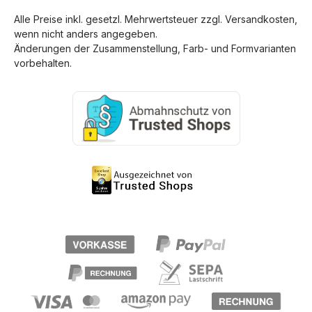
Alle Preise inkl. gesetzl. Mehrwertsteuer zzgl.
Versandkosten
,
wenn nicht anders angegeben.
Änderungen der Zusammenstellung, Farb- und Formvarianten
vorbehalten.