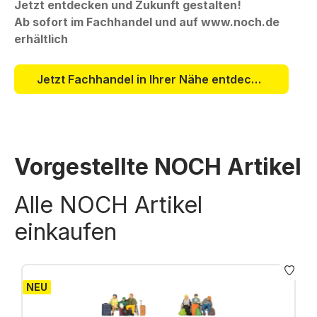
Jetzt entdecken und Zukunft gestalten!
Ab sofort im Fachhandel und auf www.noch.de
erhältlich
Jetzt Fachhandel in Ihrer Nähe entdecken!
Vorgestellte NOCH Artikel
Alle NOCH Artikel
einkaufen
NEU