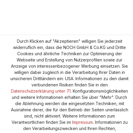
Durch Klicken auf "Akzeptieren" willigen Sie jederzeit
widerruflich ein, dass die NOCH GmbH & Co.KG und Dritte
Cookies und ähnliche Techniken zur Optimierung der
Webseite und Erstellung von Nutzerprofilen sowie zur
Anzeige von interessenbezogener Werbung einsetzen. Sie
willigen dabei zugleich in die Verarbeitung Ihrer Daten in
unsicheren Drittländern ein: USA. Informationen zu den damit
verbundenen Risiken finden Sie in den
Datenschutzerklärung unter 7.1.
Konfigurationsmöglichkeiten
und weitere Informationen erhalten Sie über "Mehr". Durch
die Ablehnung werden die eingesetzten Techniken, mit
Ausnahme derer, die für den Betrieb der Seiten unerlässlich
sind, nicht aktiviert. Weitere Informationen zum
Verantwortlichen finden Sie im
Impressum
. Informationen zu
den Verarbeitungszwecken und Ihren Rechten,