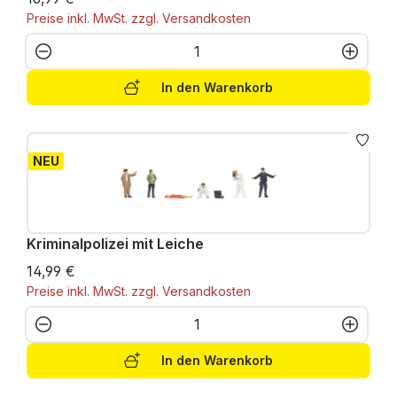
Preise inkl. MwSt. zzgl. Versandkosten
Produkt Anzahl: Gib den gewünschten W
In den Warenkorb
NEU
Kriminalpolizei mit Leiche
14,99 €
Preise inkl. MwSt. zzgl. Versandkosten
Produkt Anzahl: Gib den gewünschten W
In den Warenkorb