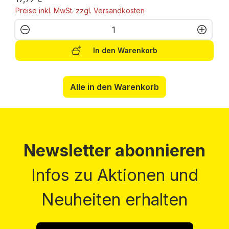
Preise inkl. MwSt. zzgl. Versandkosten
Produkt Anzahl: Gib den gewünschten W
In den Warenkorb
Alle in den Warenkorb
Newsletter abonnieren
Infos zu Aktionen und
Neuheiten erhalten