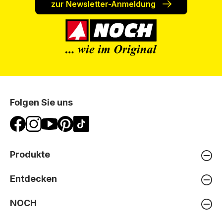
zur Newsletter-Anmeldung
Folgen Sie uns
Produkte
Entdecken
NOCH