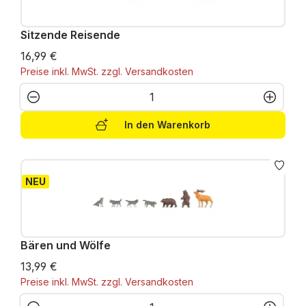
Sitzende Reisende
16,99 €
Preise inkl. MwSt. zzgl. Versandkosten
Produkt Anzahl: Gib den gewünschten W
In den Warenkorb
NEU
Bären und Wölfe
13,99 €
Preise inkl. MwSt. zzgl. Versandkosten
Produkt Anzahl: Gib den gewünschten W