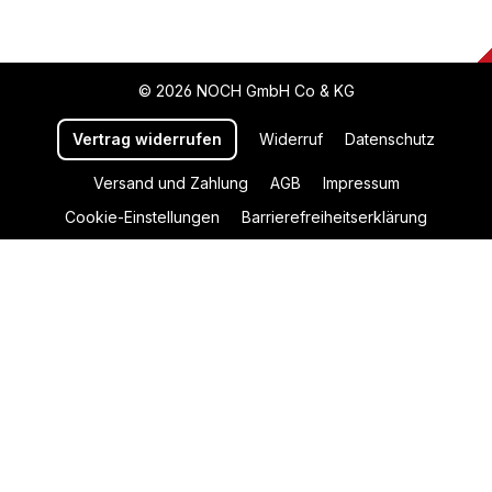
© 2026 NOCH GmbH Co & KG
Vertrag widerrufen
Widerruf
Datenschutz
Versand und Zahlung
AGB
Impressum
Cookie-Einstellungen
Barrierefreiheitserklärung