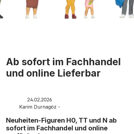
Ab sofort im Fachhandel
und online Lieferbar
24.02.2026
Karim Durnagöz -
Neuheiten-Figuren H0, TT und N ab
sofort im Fachhandel und online