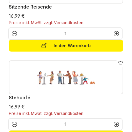
Sitzende Reisende
16,99 €
Preise inkl. MwSt. zzgl. Versandkosten
Produkt Anzahl: Gib den gewünschten W
In den Warenkorb
Stehcafé
16,99 €
Preise inkl. MwSt. zzgl. Versandkosten
Produkt Anzahl: Gib den gewünschten W