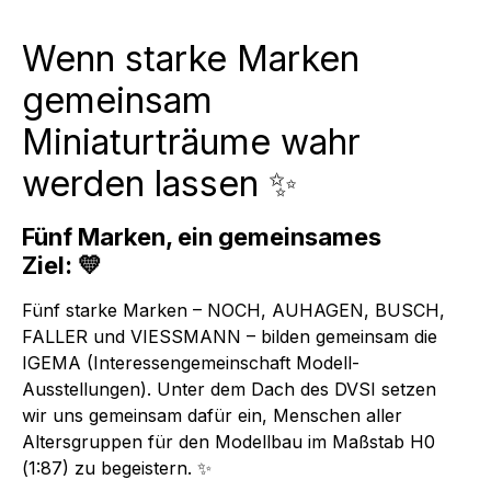
Wenn starke Marken
gemeinsam
Miniaturträume wahr
werden lassen ✨
Fünf Marken, ein gemeinsames
Ziel: 💛
Fünf starke Marken – NOCH, AUHAGEN, BUSCH,
FALLER und VIESSMANN – bilden gemeinsam die
IGEMA (Interessengemeinschaft Modell-
Ausstellungen). Unter dem Dach des DVSI setzen
wir uns gemeinsam dafür ein, Menschen aller
Altersgruppen für den Modellbau im Maßstab H0
(1:87) zu begeistern. ✨