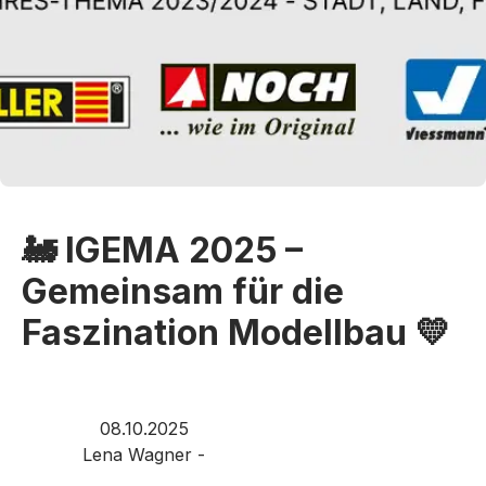
🚂 IGEMA 2025 –
Gemeinsam für die
Faszination Modellbau 💛
08.10.2025
Lena Wagner -