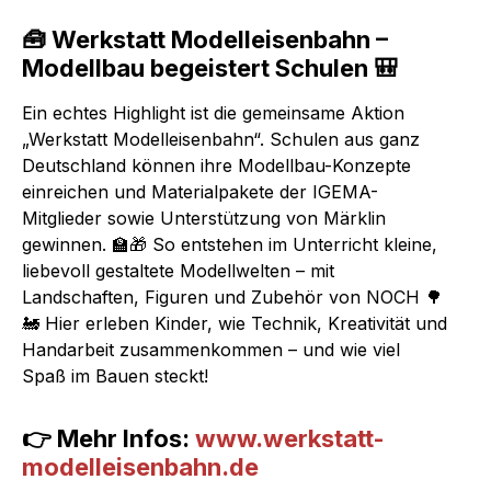
🧰 Werkstatt Modelleisenbahn –
Modellbau begeistert Schulen 🎒
Ein echtes Highlight ist die gemeinsame Aktion
„Werkstatt Modelleisenbahn“. Schulen aus ganz
Deutschland können ihre Modellbau-Konzepte
einreichen und Materialpakete der IGEMA-
Mitglieder sowie Unterstützung von Märklin
gewinnen. 🏫🎁 So entstehen im Unterricht kleine,
liebevoll gestaltete Modellwelten – mit
Landschaften, Figuren und Zubehör von NOCH 🌳
🚂 Hier erleben Kinder, wie Technik, Kreativität und
Handarbeit zusammenkommen – und wie viel
Spaß im Bauen steckt!
👉 Mehr Infos:
www.werkstatt-
modelleisenbahn.de