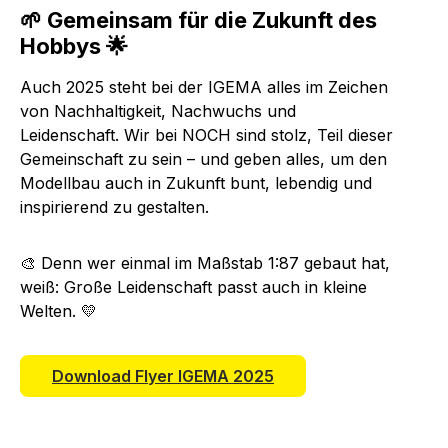
🌱 Gemeinsam für die Zukunft des
Hobbys 🌟
Auch 2025 steht bei der IGEMA alles im Zeichen
von Nachhaltigkeit, Nachwuchs und
Leidenschaft. Wir bei NOCH sind stolz, Teil dieser
Gemeinschaft zu sein – und geben alles, um den
Modellbau auch in Zukunft bunt, lebendig und
inspirierend zu gestalten.
🎨 Denn wer einmal im Maßstab 1:87 gebaut hat,
weiß: Große Leidenschaft passt auch in kleine
Welten. 💛
Download Flyer IGEMA 2025