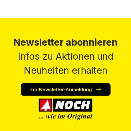
Newsletter abonnieren
Infos zu Aktionen und
Neuheiten erhalten
zur Newsletter-Anmeldung