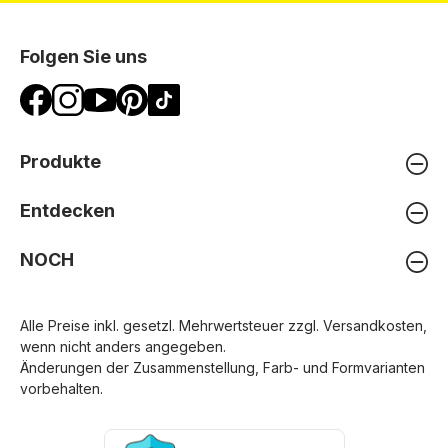
Folgen Sie uns
Produkte
Entdecken
NOCH
Alle Preise inkl. gesetzl. Mehrwertsteuer zzgl.
Versandkosten
,
wenn nicht anders angegeben.
Änderungen der Zusammenstellung, Farb- und Formvarianten
vorbehalten.