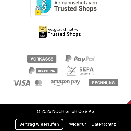
© 2026 NOCH GmbH Co & KG
Vertrag widerrufen
Widerruf
Datenschutz