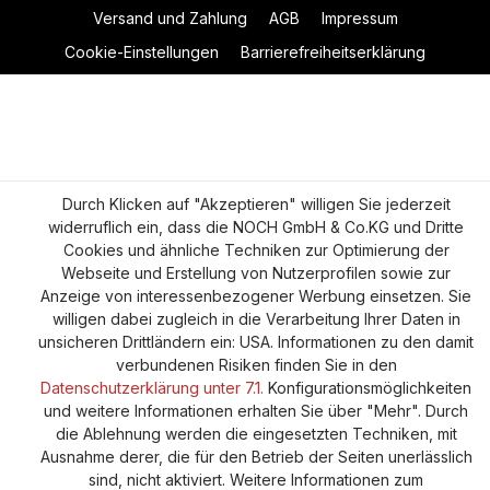
Versand und Zahlung
AGB
Impressum
Cookie-Einstellungen
Barrierefreiheitserklärung
Durch Klicken auf "Akzeptieren" willigen Sie jederzeit
widerruflich ein, dass die NOCH GmbH & Co.KG und Dritte
Cookies und ähnliche Techniken zur Optimierung der
Webseite und Erstellung von Nutzerprofilen sowie zur
Anzeige von interessenbezogener Werbung einsetzen. Sie
willigen dabei zugleich in die Verarbeitung Ihrer Daten in
unsicheren Drittländern ein: USA. Informationen zu den damit
verbundenen Risiken finden Sie in den
Datenschutzerklärung unter 7.1.
Konfigurationsmöglichkeiten
und weitere Informationen erhalten Sie über "Mehr". Durch
die Ablehnung werden die eingesetzten Techniken, mit
Ausnahme derer, die für den Betrieb der Seiten unerlässlich
sind, nicht aktiviert. Weitere Informationen zum