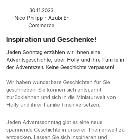
30.11.2023
Nico Philipp - Azubi E-
Commerce
Inspiration und Geschenke!
Jeden Sonntag erzählen wir Ihnen eine
Adventsgeschichte, über Holly und ihre Familie in
der Adventszeit. Keine Geschichte verpassen!
Wir haben wunderbare Geschichten für Sie
geschrieben. Sie können sich entspannt
zurücklehnen und sich in die Miniaturwelt von
Holly und ihrer Familie hineinversetzen.
Jeden Adventssonntag gibt es eine neue
spannende Geschichte in unserer Themenwelt zu
entdecken. Lassen Sie sich inspirieren und