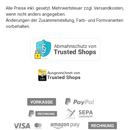
Alle Preise inkl. gesetzl. Mehrwertsteuer zzgl.
Versandkosten
,
wenn nicht anders angegeben.
Änderungen der Zusammenstellung, Farb- und Formvarianten
vorbehalten.