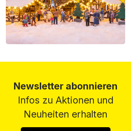
Newsletter abonnieren
Infos zu Aktionen und
Neuheiten erhalten