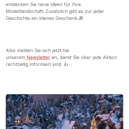
entdecken Sie neue Ideen für Ihre
Modelllandschaft. Zusätzlich gibt es zur jeder
Geschichte ein kleines Geschenk.🎁
Also melden Sie sich jetzt bei
unserem
Newsletter
an, damit Sie über jede Aktion
rechtzeitig informiert sind. 👍