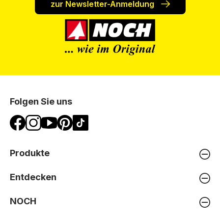
zur Newsletter-Anmeldung
Folgen Sie uns
Produkte
Entdecken
NOCH