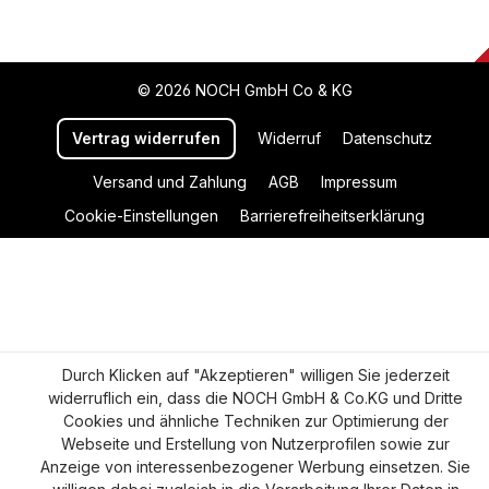
© 2026 NOCH GmbH Co & KG
Vertrag widerrufen
Widerruf
Datenschutz
Versand und Zahlung
AGB
Impressum
Cookie-Einstellungen
Barrierefreiheitserklärung
Durch Klicken auf "Akzeptieren" willigen Sie jederzeit
widerruflich ein, dass die NOCH GmbH & Co.KG und Dritte
Cookies und ähnliche Techniken zur Optimierung der
Webseite und Erstellung von Nutzerprofilen sowie zur
Anzeige von interessenbezogener Werbung einsetzen. Sie