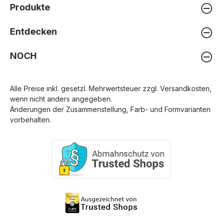
Produkte
Entdecken
NOCH
Alle Preise inkl. gesetzl. Mehrwertsteuer zzgl.
Versandkosten
,
wenn nicht anders angegeben.
Änderungen der Zusammenstellung, Farb- und Formvarianten
vorbehalten.