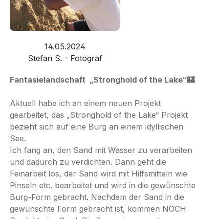
14.05.2024
Stefan S. - Fotograf
Fantasielandschaft „Stronghold of the Lake“🏰
Aktuell habe ich an einem neuen Projekt
gearbeitet, das „Stronghold of the Lake“ Projekt
bezieht sich auf eine Burg an einem idyllischen
See.
Ich fang an, den Sand mit Wasser zu verarbeiten
und dadurch zu verdichten. Dann geht die
Feinarbeit los, der Sand wird mit Hilfsmitteln wie
Pinseln etc. bearbeitet und wird in die gewünschte
Burg-Form gebracht. Nachdem der Sand in die
gewünschte Form gebracht ist, kommen NOCH