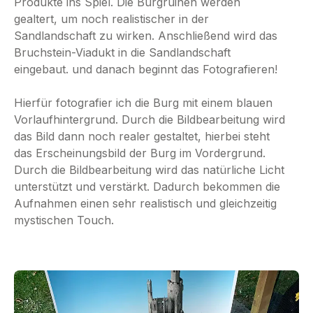
Produkte ins Spiel. Die Burgruinen werden
gealtert, um noch realistischer in der
Sandlandschaft zu wirken. Anschließend wird das
Bruchstein-Viadukt in die Sandlandschaft
eingebaut. und danach beginnt das Fotografieren!
Hierfür fotografier ich die Burg mit einem blauen
Vorlaufhintergrund. Durch die Bildbearbeitung wird
das Bild dann noch realer gestaltet, hierbei steht
das Erscheinungsbild der Burg im Vordergrund.
Durch die Bildbearbeitung wird das natürliche Licht
unterstützt und verstärkt. Dadurch bekommen die
Aufnahmen einen sehr realistisch und gleichzeitig
mystischen Touch.