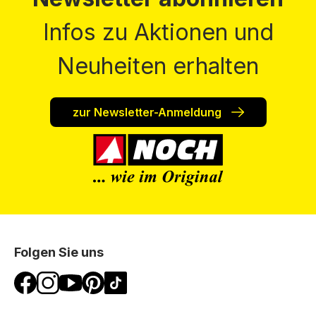
Infos zu Aktionen und
Neuheiten erhalten
zur Newsletter-Anmeldung
Folgen Sie uns