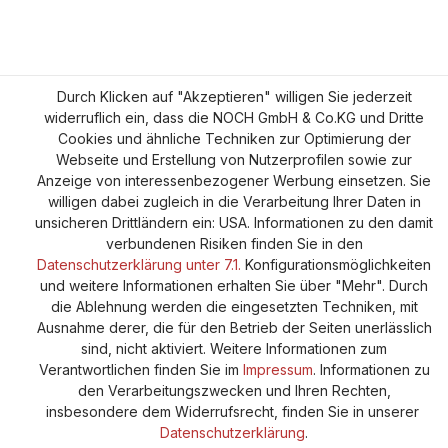
Durch Klicken auf "Akzeptieren" willigen Sie jederzeit
widerruflich ein, dass die NOCH GmbH & Co.KG und Dritte
Cookies und ähnliche Techniken zur Optimierung der
Webseite und Erstellung von Nutzerprofilen sowie zur
Anzeige von interessenbezogener Werbung einsetzen. Sie
willigen dabei zugleich in die Verarbeitung Ihrer Daten in
unsicheren Drittländern ein: USA. Informationen zu den damit
verbundenen Risiken finden Sie in den
Datenschutzerklärung unter 7.1.
Konfigurationsmöglichkeiten
und weitere Informationen erhalten Sie über "Mehr". Durch
die Ablehnung werden die eingesetzten Techniken, mit
Ausnahme derer, die für den Betrieb der Seiten unerlässlich
sind, nicht aktiviert. Weitere Informationen zum
Verantwortlichen finden Sie im
Impressum
. Informationen zu
den Verarbeitungszwecken und Ihren Rechten,
insbesondere dem Widerrufsrecht, finden Sie in unserer
Datenschutzerklärung
.