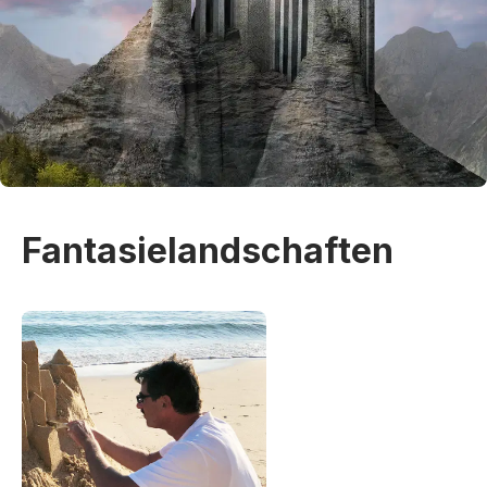
Fantasielandschaften