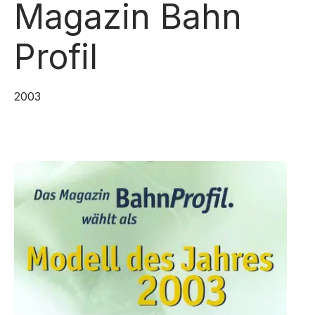
Magazin Bahn
Profil
2003