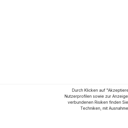
Durch Klicken auf "Akzeptier
Nutzerprofilen sowie zur Anzeige
verbundenen Risiken finden Si
Techniken, mit Ausnahme d