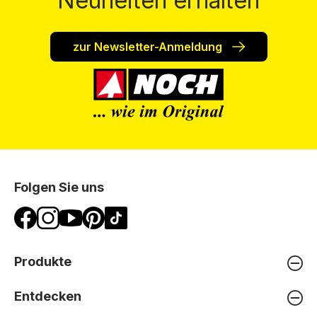
Neuheiten erhalten
zur Newsletter-Anmeldung
Folgen Sie uns
Produkte
Entdecken