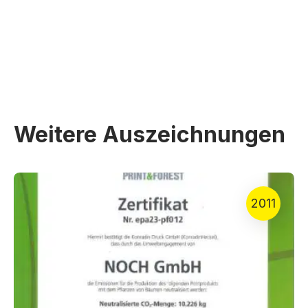
Weitere Auszeichnungen
2011