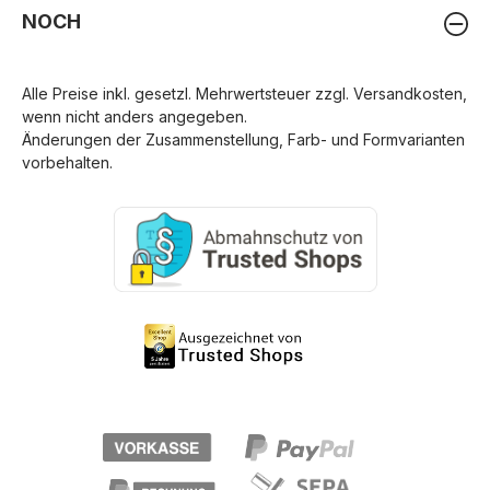
NOCH
Alle Preise inkl. gesetzl. Mehrwertsteuer zzgl.
Versandkosten
,
wenn nicht anders angegeben.
Änderungen der Zusammenstellung, Farb- und Formvarianten
vorbehalten.