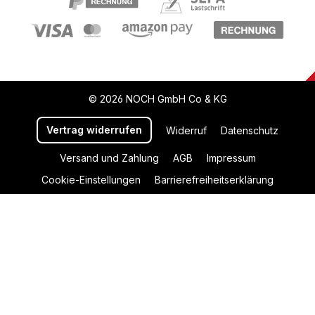
© 2026 NOCH GmbH Co & KG
Vertrag widerrufen
Widerruf
Datenschutz
Versand und Zahlung
AGB
Impressum
Cookie-Einstellungen
Barrierefreiheitserklärung