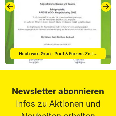
Noch wird Grün - Print & Forrest Zertifikat 2011
Newsletter abonnieren
Infos zu Aktionen und