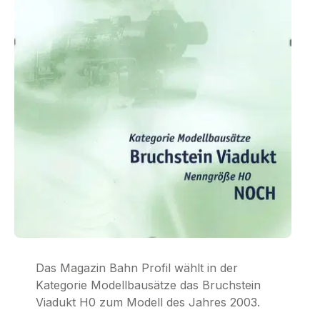
Das Magazin Bahn Profil wählt in der
Kategorie Modellbausätze das Bruchstein
Viadukt H0 zum Modell des Jahres 2003.