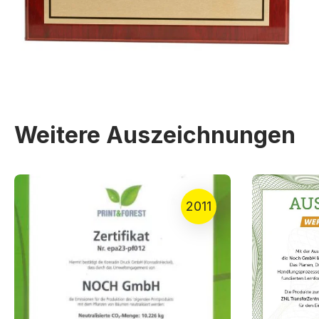
Weitere Auszeichnungen
2011