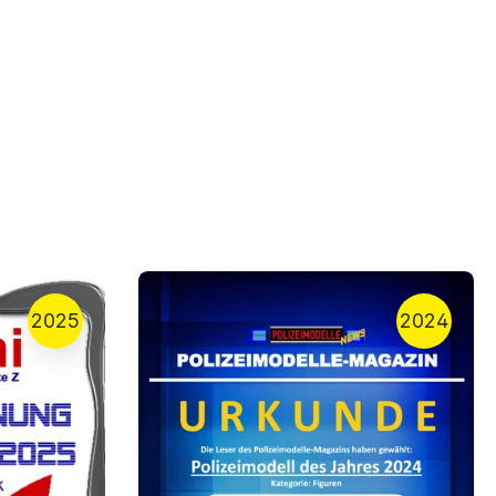
2025
2024