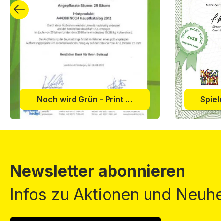
Noch wird Grün - Print & Forrest Zertifikat 2011
Newsletter abonnieren
Infos zu Aktionen und Neuhe