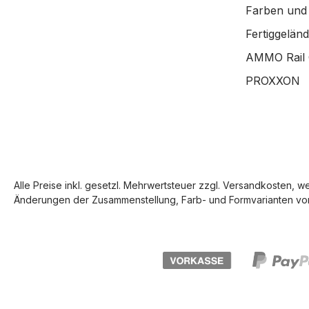
Farben und
Fertiggelän
AMMO Rail 
PROXXON
Alle Preise inkl. gesetzl. Mehrwertsteuer zzgl.
Versandkosten
, w
Änderungen der Zusammenstellung, Farb- und Formvarianten vor