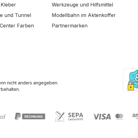
 Kleber
Werkzeuge und Hilfsmittel
de und Tunnel
Modellbahn im Aktenkoffer
Center Farben
Partnermarken
enn nicht anders angegeben.
behalten.