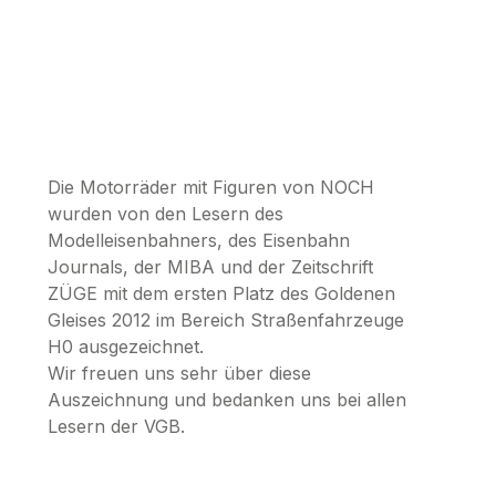
Die Motorräder mit Figuren von NOCH
wurden von den Lesern des
Modelleisenbahners, des Eisenbahn
Journals, der MIBA und der Zeitschrift
ZÜGE mit dem ersten Platz des Goldenen
Gleises 2012 im Bereich Straßenfahrzeuge
H0 ausgezeichnet.
Wir freuen uns sehr über diese
Auszeichnung und bedanken uns bei allen
Lesern der VGB.