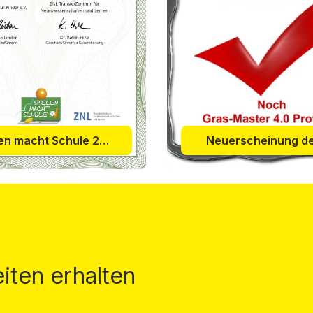
Spielen macht Schule 2015
Neuerscheinung de
iten erhalten