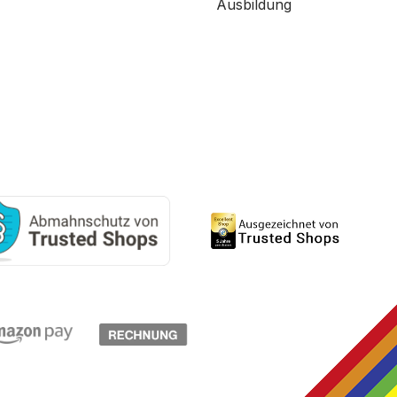
Ausbildung