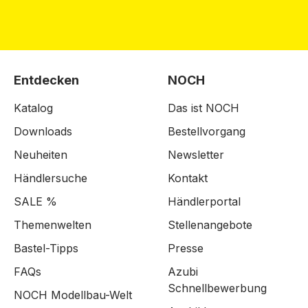
Entdecken
NOCH
Katalog
Das ist NOCH
Downloads
Bestellvorgang
Neuheiten
Newsletter
Händlersuche
Kontakt
SALE %
Händlerportal
Themenwelten
Stellenangebote
Bastel-Tipps
Presse
FAQs
Azubi
Schnellbewerbung
NOCH Modellbau-Welt