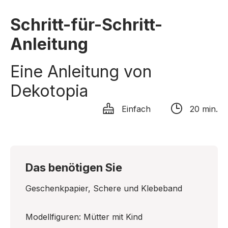
Schritt-für-Schritt-
Anleitung
Eine Anleitung von
Dekotopia
Einfach
20 min.
Das benötigen Sie
Geschenkpapier, Schere und Klebeband
Modellfiguren: Mütter mit Kind