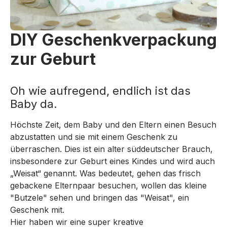
DIY Geschenkverpackung
zur Geburt
Oh wie aufregend, endlich ist das
Baby da.
Höchste Zeit, dem Baby und den Eltern einen Besuch
abzustatten und sie mit einem Geschenk zu
überraschen. Dies ist ein alter süddeutscher Brauch,
insbesondere zur Geburt eines Kindes und wird auch
„Weisat“ genannt. Was bedeutet, gehen das frisch
gebackene Elternpaar besuchen, wollen das kleine
"Butzele" sehen und bringen das "Weisat", ein
Geschenk mit.
Hier haben wir eine super kreative