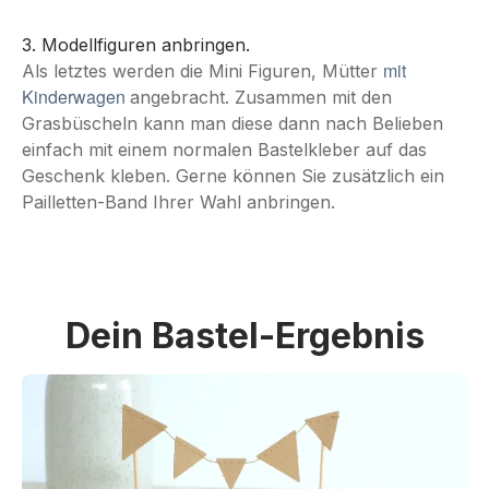
3. Modellfiguren anbringen.
mit
Als letztes werden die Mini Figuren, Mütter
Kinderwagen
angebracht. Zusammen mit den
Grasbüscheln kann man diese dann nach Belieben
einfach mit einem normalen Bastelkleber auf das
Geschenk kleben. Gerne können Sie zusätzlich ein
Pailletten-Band Ihrer Wahl anbringen.
Dein Bastel-Ergebnis