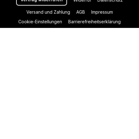
Versand und Zahlung
AGB
Impressum
Cookie-Einstellungen
Barrierefreiheitserklärung