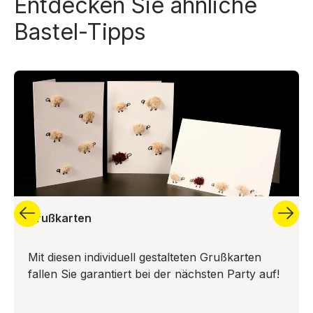
Entdecken Sie ähnliche
Bastel-Tipps
Grußkarten
Mit diesen individuell gestalteten Grußkarten
fallen Sie garantiert bei der nächsten Party auf!