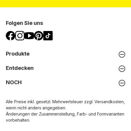
Folgen Sie uns
Produkte
Entdecken
NOCH
Alle Preise inkl. gesetzl. Mehrwertsteuer zzgl.
Versandkosten
,
wenn nicht anders angegeben.
Änderungen der Zusammenstellung, Farb- und Formvarianten
vorbehalten.