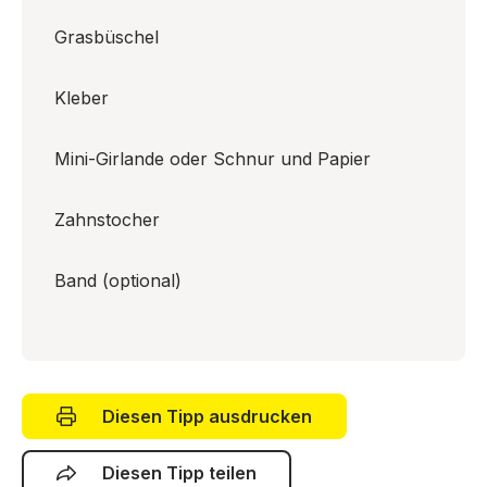
Grasbüschel
Kleber
Mini-Girlande oder Schnur und Papier
Zahnstocher
Band (optional)
Diesen Tipp ausdrucken
Diesen Tipp teilen