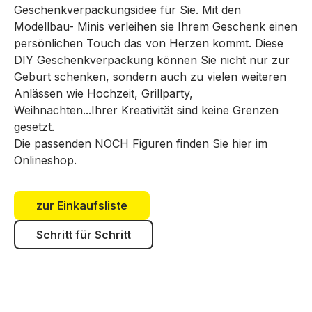
Geschenkverpackungsidee für Sie. Mit den
Modellbau- Minis verleihen sie Ihrem Geschenk einen
persönlichen Touch das von Herzen kommt. Diese
DIY Geschenkverpackung können Sie nicht nur zur
Geburt schenken, sondern auch zu vielen weiteren
Anlässen wie Hochzeit, Grillparty,
Weihnachten...Ihrer Kreativität sind keine Grenzen
gesetzt.
Die passenden NOCH Figuren finden Sie hier im
Onlineshop.
zur Einkaufsliste
Schritt für Schritt