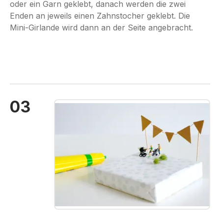
oder ein Garn geklebt, danach werden die zwei
Enden an jeweils einen Zahnstocher geklebt. Die
Mini-Girlande wird dann an der Seite angebracht.
03
Bildergalerie überspringen