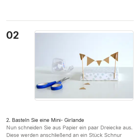
02
Bildergalerie überspringen
2. Basteln Sie eine Mini- Girlande
Nun schneiden Sie aus Papier ein paar Dreiecke aus.
Diese werden anschließend an ein Stück Schnur