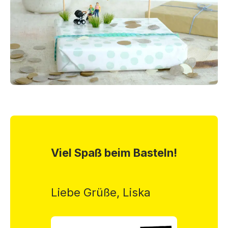
Viel Spaß beim Basteln!
Liebe Grüße, Liska