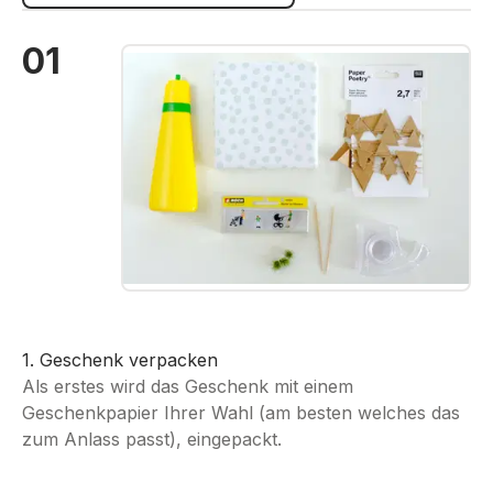
01
Bildergalerie überspringen
1. Geschenk verpacken
Als erstes wird das Geschenk mit einem
Geschenkpapier Ihrer Wahl (am besten welches das
zum Anlass passt), eingepackt.