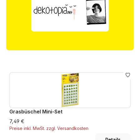
Grasbüschel Mini-Set
7,49 €
Preise inkl. MwSt. zzgl. Versandkosten
Details