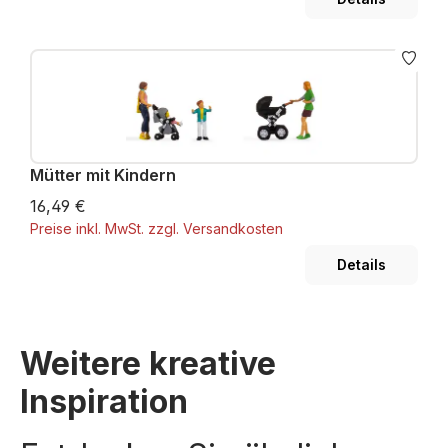
Mütter mit Kindern
16,49 €
Preise inkl. MwSt. zzgl. Versandkosten
Details
Weitere kreative
Inspiration