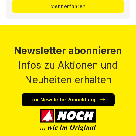
Mehr erfahren
Newsletter abonnieren
Infos zu Aktionen und
Neuheiten erhalten
zur Newsletter-Anmeldung