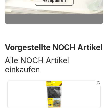
Akzeptieren
Vorgestellte NOCH Artikel
Alle NOCH Artikel
einkaufen