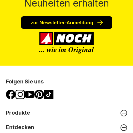
Neuheiten erhalten
zur Newsletter-Anmeldung
Folgen Sie uns
Produkte
Entdecken