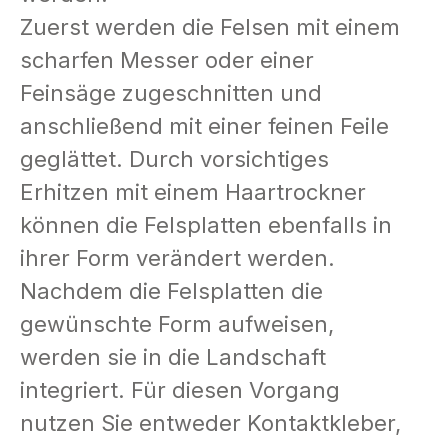
Zuerst werden die Felsen mit einem
scharfen Messer oder einer
Feinsäge zugeschnitten und
anschließend mit einer feinen Feile
geglättet. Durch vorsichtiges
Erhitzen mit einem Haartrockner
können die Felsplatten ebenfalls in
ihrer Form verändert werden.
Nachdem die Felsplatten die
gewünschte Form aufweisen,
werden sie in die Landschaft
integriert. Für diesen Vorgang
nutzen Sie entweder Kontaktkleber,