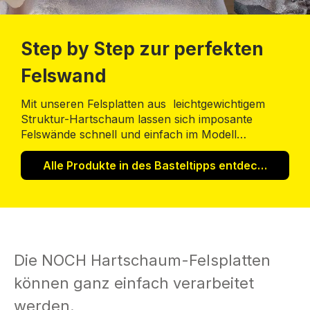
Step by Step zur perfekten
Felswand
Mit unseren Felsplatten aus leichtgewichtigem
Struktur-Hartschaum lassen sich imposante
Felswände schnell und einfach im Modell
zaubern.
Alle Produkte in des Basteltipps entdecken!
Die NOCH Hartschaum-Felsplatten
können ganz einfach verarbeitet
werden.