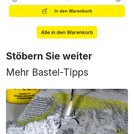
In den Warenkorb
Alle in den Warenkorb
Stöbern Sie weiter
Mehr Bastel-Tipps