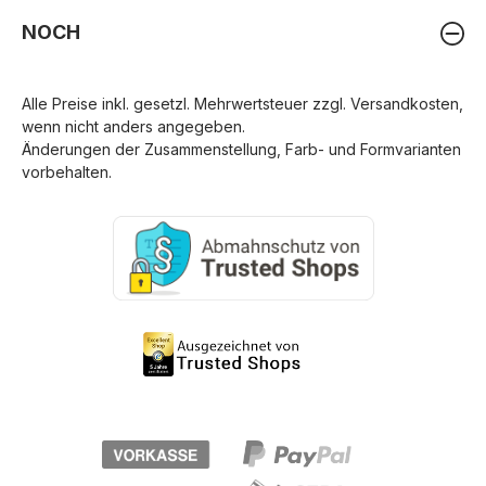
NOCH
Alle Preise inkl. gesetzl. Mehrwertsteuer zzgl.
Versandkosten
,
wenn nicht anders angegeben.
Änderungen der Zusammenstellung, Farb- und Formvarianten
vorbehalten.