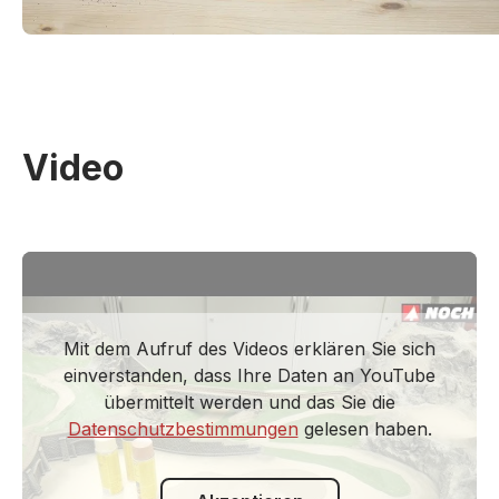
Video
Mit dem Aufruf des Videos erklären Sie sich
einverstanden, dass Ihre Daten an YouTube
übermittelt werden und das Sie die
Datenschutzbestimmungen
gelesen haben.