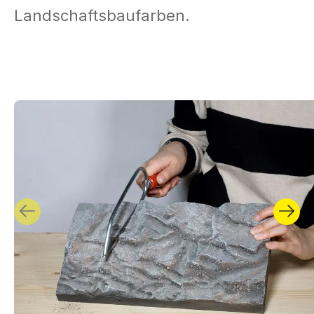
Landschaftsbaufarben.