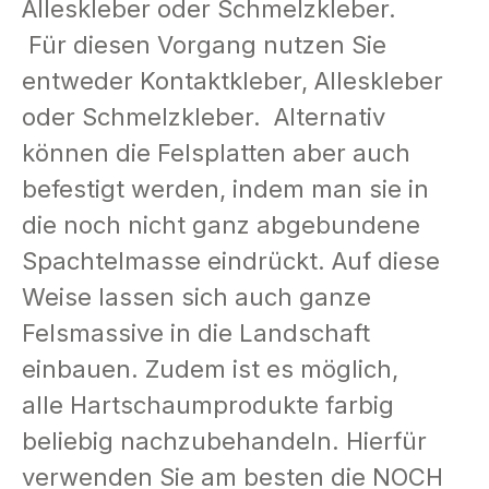
Alleskleber oder Schmelzkleber.
Für diesen Vorgang nutzen Sie
entweder Kontaktkleber, Alleskleber
oder Schmelzkleber. Alternativ
können die Felsplatten aber auch
befestigt werden, indem man sie in
die noch nicht ganz abgebundene
Spachtelmasse eindrückt. Auf diese
Weise lassen sich auch ganze
Felsmassive in die Landschaft
einbauen. Zudem ist es möglich,
alle Hartschaumprodukte farbig
beliebig nachzubehandeln. Hierfür
verwenden Sie am besten die NOCH