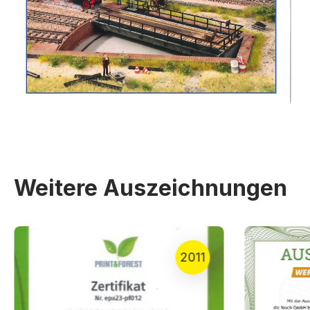
Weitere Auszeichnungen
2011