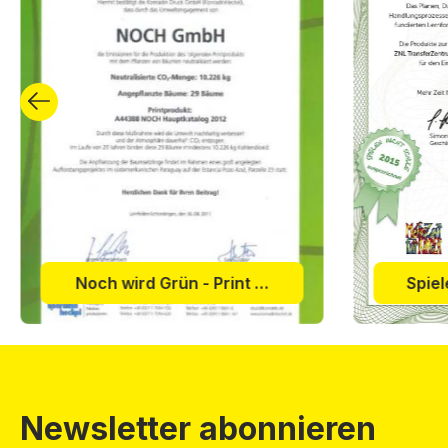
Noch wird Grün - Print & Forrest Zertifikat 2011
Newsletter abonnieren