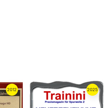
2012
2025