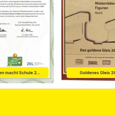
Spielen macht Schule 2015
Goldenes Gleis 2