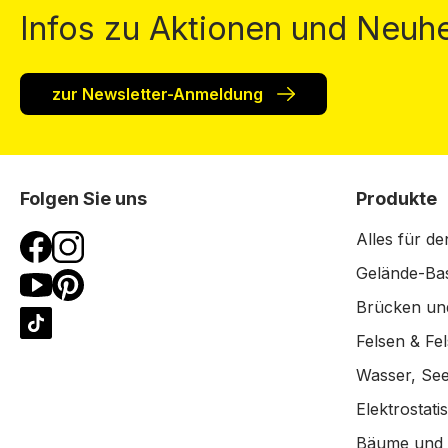
Infos zu Aktionen und Neuhe
zur Newsletter-Anmeldung
Folgen Sie uns
Produkte
Alles für de
Gelände-Bas
Brücken un
Felsen & Fe
Wasser, See
Elektrostat
Bäume und