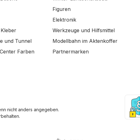
Figuren
Elektronik
 Kleber
Werkzeuge und Hilfsmittel
de und Tunnel
Modellbahn im Aktenkoffer
Center Farben
Partnermarken
enn nicht anders angegeben.
behalten.