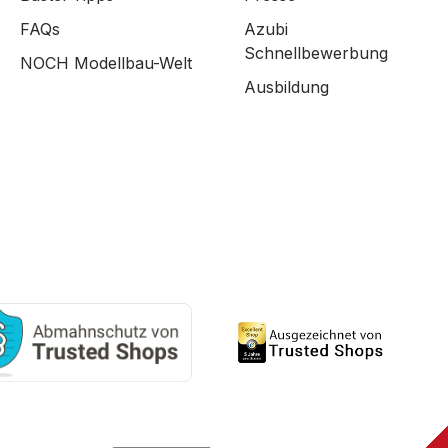
FAQs
Azubi
Schnellbewerbung
NOCH Modellbau-Welt
Ausbildung