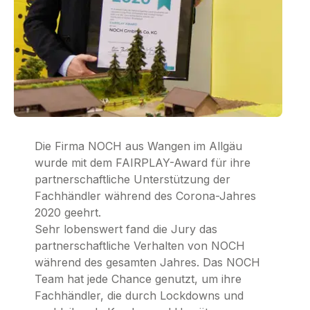
Die Firma NOCH aus Wangen im Allgäu
wurde mit dem FAIRPLAY-Award für ihre
partnerschaftliche Unterstützung der
Fachhändler während des Corona-Jahres
2020 geehrt.
Sehr lobenswert fand die Jury das
partnerschaftliche Verhalten von NOCH
während des gesamten Jahres. Das NOCH
Team hat jede Chance genutzt, um ihre
Fachhändler, die durch Lockdowns und