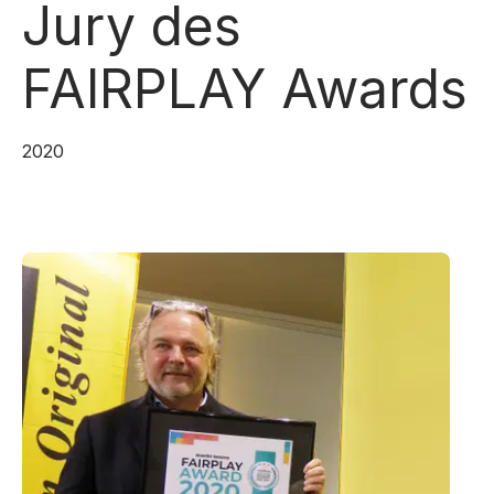
Jury des
FAIRPLAY Awards
2020