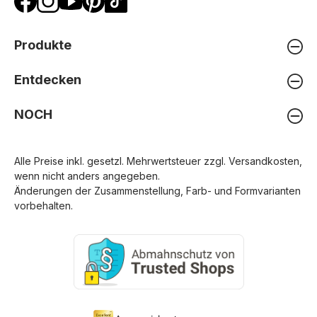
Produkte
Entdecken
NOCH
Alle Preise inkl. gesetzl. Mehrwertsteuer zzgl.
Versandkosten
,
wenn nicht anders angegeben.
Änderungen der Zusammenstellung, Farb- und Formvarianten
vorbehalten.