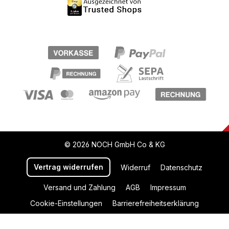
© 2026 NOCH GmbH Co & KG
Vertrag widerrufen
Widerruf
Datenschutz
Versand und Zahlung
AGB
Impressum
Cookie-Einstellungen
Barrierefreiheitserklärung