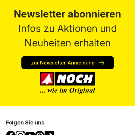
Newsletter abonnieren
Infos zu Aktionen und
Neuheiten erhalten
zur Newsletter-Anmeldung
Folgen Sie uns