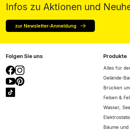
Infos zu Aktionen und Neuhe
zur Newsletter-Anmeldung
Folgen Sie uns
Produkte
Alles für de
Gelände-Bas
Brücken un
Felsen & Fe
Wasser, See
Elektrostat
Bäume und