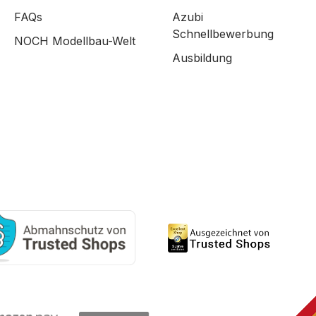
FAQs
Azubi
Schnellbewerbung
NOCH Modellbau-Welt
Ausbildung