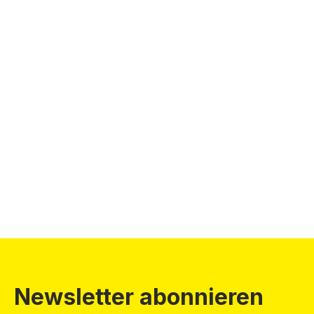
Newsletter abonnieren