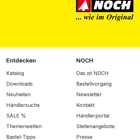
Entdecken
NOCH
Katalog
Das ist NOCH
Downloads
Bestellvorgang
Neuheiten
Newsletter
Händlersuche
Kontakt
SALE %
Händlerportal
Themenwelten
Stellenangebote
Bastel-Tipps
Presse