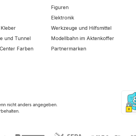
Figuren
Elektronik
 Kleber
Werkzeuge und Hilfsmittel
de und Tunnel
Modellbahn im Aktenkoffer
Center Farben
Partnermarken
enn nicht anders angegeben.
behalten.