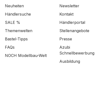
Neuheiten
Newsletter
Händlersuche
Kontakt
SALE %
Händlerportal
Themenwelten
Stellenangebote
Bastel-Tipps
Presse
FAQs
Azubi
Schnellbewerbung
NOCH Modellbau-Welt
Ausbildung