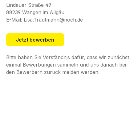
Lindauer Straße 49
88239 Wangen im Allgäu
E-Mail: Lisa.Trautmann@noch.de
Jetzt bewerben
Bitte haben Sie Verständnis dafür, dass wir zunächst
einmal Bewerbungen sammeln und uns danach bei
den Bewerbern zurück melden werden.