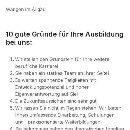
Wangen im Allgäu
10 gute Gründe für Ihre Ausbildung
bei uns:
Wir stellen den Grundstein für Ihre weitere
berufliche Karriere
!
Sie haben ein starkes Team an Ihrer Seite!
Es warten spannende Tätigkeiten mit
Entwicklungspotenzial und hoher
Eigenverantwortung auf Sie!
Die Zukunftsaussichten sind sehr gut!
Wir lassen Sie nicht im Regen stehen: Wir bieten
Ihnen umfassende Einarbeitung, Schulungen
und praxisorientierte Weiterbildungen.
Sie bekommen neben den theoretischen Inhalten