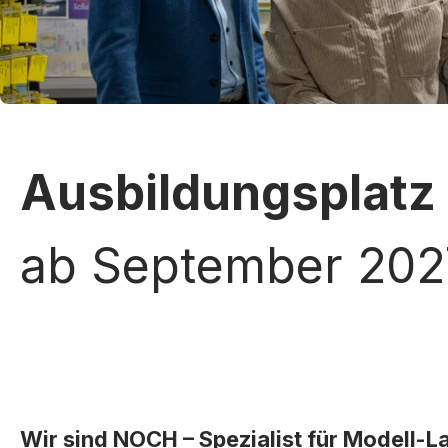
Ausbildungsplatz 
ab September 202
Wir sind NOCH – Spezialist für Modell-