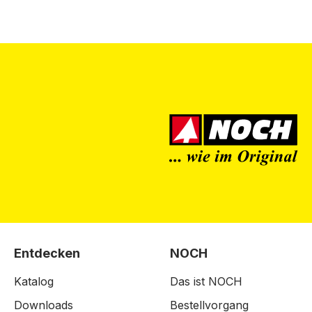
Entdecken
NOCH
Katalog
Das ist NOCH
Downloads
Bestellvorgang