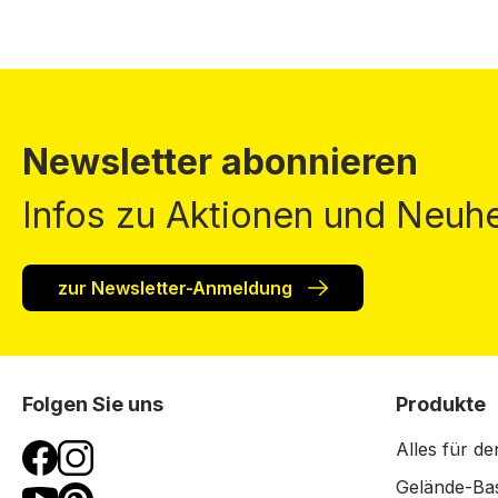
Newsletter abonnieren
Infos zu Aktionen und Neuhe
zur Newsletter-Anmeldung
Folgen Sie uns
Produkte
Alles für de
Gelände-Bas