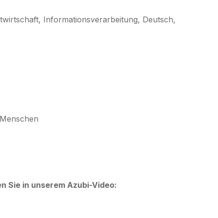
twirtschaft, Informationsverarbeitung, Deutsch,
t Menschen
en Sie in unserem Azubi-Video: