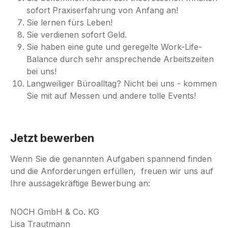
sofort Praxiserfahrung von Anfang an!
Sie lernen fürs Leben!
Sie verdienen sofort Geld.
Sie haben eine gute und geregelte Work-Life-
Balance durch sehr ansprechende Arbeitszeiten
bei uns!
Langweiliger Büroalltag? Nicht bei uns - kommen
Sie mit auf Messen und andere tolle Events!
Jetzt bewerben
Wenn Sie die genannten Aufgaben spannend finden
und die Anforderungen erfüllen,
freuen wir uns auf
Ihre aussagekräftige Bewerbung an:
NOCH GmbH & Co. KG
Lisa Trautmann