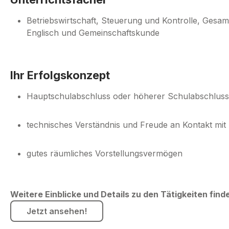
Betriebswirtschaft, Steuerung und Kontrolle, Gesam
Englisch und Gemeinschaftskunde
Ihr Erfolgskonzept
Hauptschulabschluss oder höherer Schulabschluss
technisches Verständnis und Freude an Kontakt mi
gutes räumliches Vorstellungsvermögen
Weitere Einblicke und Details zu den Tätigkeiten find
Jetzt ansehen!