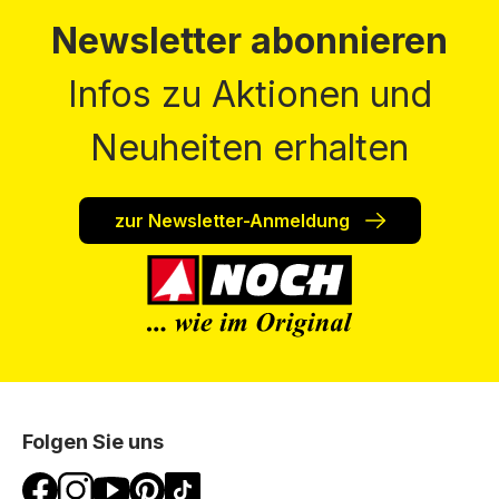
Newsletter abonnieren
Infos zu Aktionen und
Neuheiten erhalten
zur Newsletter-Anmeldung
Folgen Sie uns