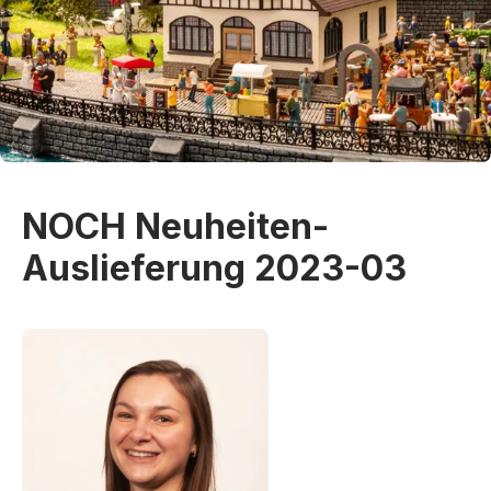
NOCH Neuheiten-
Auslieferung 2023-03