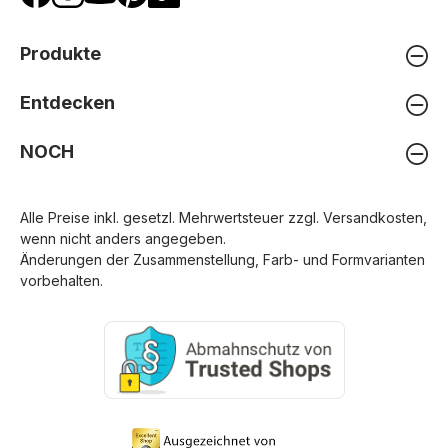
Produkte
Entdecken
NOCH
Alle Preise inkl. gesetzl. Mehrwertsteuer zzgl.
Versandkosten
,
wenn nicht anders angegeben.
Änderungen der Zusammenstellung, Farb- und Formvarianten
vorbehalten.