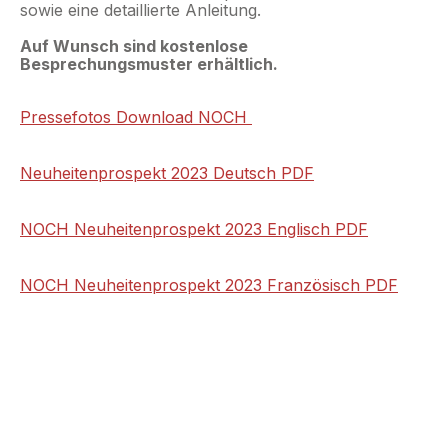
sowie eine detaillierte Anleitung.
Auf Wunsch sind kostenlose
Besprechungsmuster erhältlich.
Pressefotos Download NOCH
Neuheitenprospekt 2023 Deutsch PDF
NOCH Neuheitenprospekt 2023 Englisch PDF
NOCH Neuheitenprospekt 2023 Französisch PDF