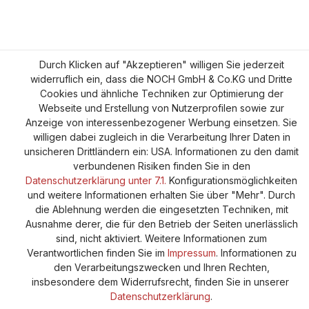
Durch Klicken auf "Akzeptieren" willigen Sie jederzeit
widerruflich ein, dass die NOCH GmbH & Co.KG und Dritte
Cookies und ähnliche Techniken zur Optimierung der
Webseite und Erstellung von Nutzerprofilen sowie zur
Anzeige von interessenbezogener Werbung einsetzen. Sie
willigen dabei zugleich in die Verarbeitung Ihrer Daten in
unsicheren Drittländern ein: USA. Informationen zu den damit
verbundenen Risiken finden Sie in den
Datenschutzerklärung unter 7.1.
Konfigurationsmöglichkeiten
und weitere Informationen erhalten Sie über "Mehr". Durch
die Ablehnung werden die eingesetzten Techniken, mit
Ausnahme derer, die für den Betrieb der Seiten unerlässlich
sind, nicht aktiviert. Weitere Informationen zum
Verantwortlichen finden Sie im
Impressum
. Informationen zu
den Verarbeitungszwecken und Ihren Rechten,
insbesondere dem Widerrufsrecht, finden Sie in unserer
Datenschutzerklärung
.