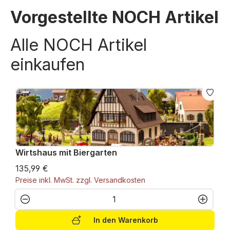
Vorgestellte NOCH Artikel
Alle NOCH Artikel
einkaufen
Wirtshaus mit Biergarten
135,99 €
Preise inkl. MwSt. zzgl. Versandkosten
Produkt Anzahl: Gib den gewünschten W
In den Warenkorb