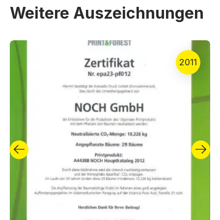
Weitere Auszeichnungen
2011