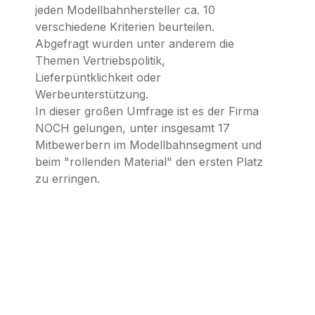
jeden Modellbahnhersteller ca. 10
verschiedene Kriterien beurteilen.
Abgefragt wurden unter anderem die
Themen Vertriebspolitik,
Lieferpüntklichkeit oder
Werbeunterstützung.
In dieser großen Umfrage ist es der Firma
NOCH gelungen, unter insgesamt 17
Mitbewerbern im Modellbahnsegment und
beim "rollenden Material" den ersten Platz
zu erringen.