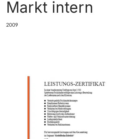
Markt intern
2009