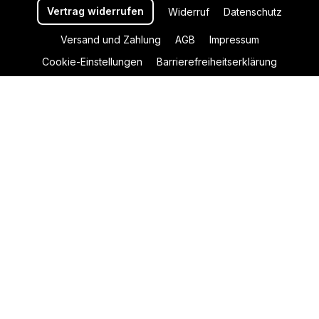
Vertrag widerrufen
Widerruf
Datenschutz
Versand und Zahlung
AGB
Impressum
Cookie-Einstellungen
Barrierefreiheitserklärung