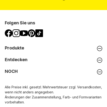
Folgen Sie uns
Produkte
Entdecken
NOCH
Alle Preise inkl. gesetzl. Mehrwertsteuer zzgl.
Versandkosten
,
wenn nicht anders angegeben.
Änderungen der Zusammenstellung, Farb- und Formvarianten
vorbehalten.