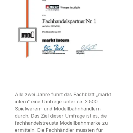
Alle zwei Jahre führt das Fachblatt „markt
intern“ eine Umfrage unter ca. 3.500
Spielwaren- und Modellbahnhändlern
durch. Das Ziel dieser Umfrage ist es, die
fachhandelstreuste Modellbahnmarke zu
ermitteln. Die Fachhändler mussten für