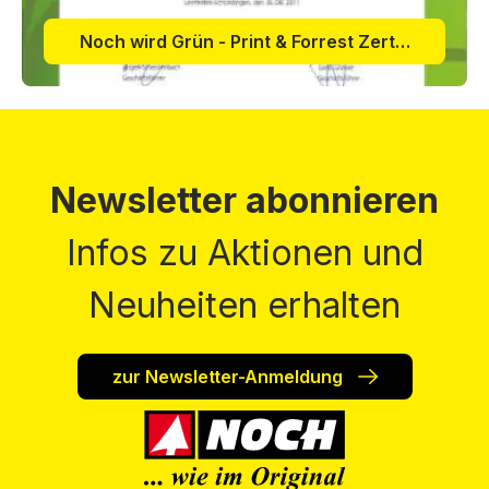
Noch wird Grün - Print & Forrest Zertifikat 2011
Newsletter abonnieren
Infos zu Aktionen und
Neuheiten erhalten
zur Newsletter-Anmeldung