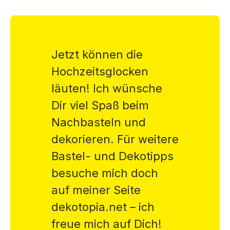
Jetzt können die
Hochzeitsglocken
läuten! Ich wünsche
Dir viel Spaß beim
Nachbasteln und
dekorieren. Für weitere
Bastel- und Dekotipps
besuche mich doch
auf meiner Seite
dekotopia.net – ich
freue mich auf Dich!