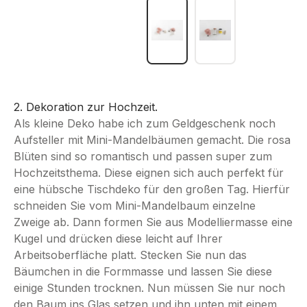
2. Dekoration zur Hochzeit.
Als kleine Deko habe ich zum Geldgeschenk noch
Aufsteller mit Mini-Mandelbäumen gemacht. Die rosa
Blüten sind so romantisch und passen super zum
Hochzeitsthema. Diese eignen sich auch perfekt für
eine hübsche Tischdeko für den großen Tag. Hierfür
schneiden Sie vom Mini-Mandelbaum einzelne
Zweige ab. Dann formen Sie aus Modelliermasse eine
Kugel und drücken diese leicht auf Ihrer
Arbeitsoberfläche platt. Stecken Sie nun das
Bäumchen in die Formmasse und lassen Sie diese
einige Stunden trocknen. Nun müssen Sie nur noch
den Baum ins Glas setzen und ihn unten mit einem