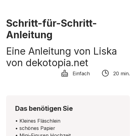
Schritt-für-Schritt-
Anleitung
Eine Anleitung von Liska
von dekotopia.net
Einfach
20 min.
Das benötigen Sie
• Kleines Fläschlein
• schönes Papier
• Mini-Figuren Hochzeit