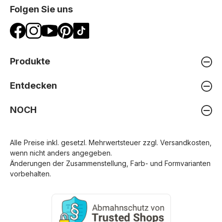
Folgen Sie uns
Produkte
Entdecken
NOCH
Alle Preise inkl. gesetzl. Mehrwertsteuer zzgl.
Versandkosten
,
wenn nicht anders angegeben.
Änderungen der Zusammenstellung, Farb- und Formvarianten
vorbehalten.