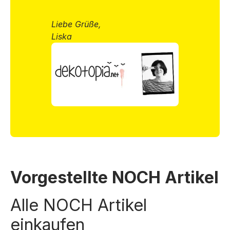
Liebe Grüße,
Liska
Vorgestellte NOCH Artikel
Alle NOCH Artikel
einkaufen