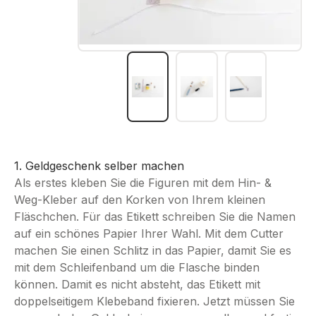
1. Geldgeschenk selber machen
Als erstes kleben Sie die Figuren mit dem Hin- &
Weg-Kleber auf den Korken von Ihrem kleinen
Fläschchen. Für das Etikett schreiben Sie die Namen
auf ein schönes Papier Ihrer Wahl. Mit dem Cutter
machen Sie einen Schlitz in das Papier, damit Sie es
mit dem Schleifenband um die Flasche binden
können. Damit es nicht absteht, das Etikett mit
doppelseitigem Klebeband fixieren. Jetzt müssen Sie