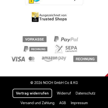
© 2026 NOCH GmbH Co & KG
Vertrag widerrufen
Widerruf
Datenschutz
Versand und Zahlung
AGB
Impressum