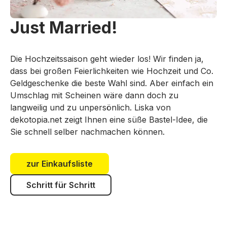
Just Married!
Die Hochzeitssaison geht wieder los! Wir finden ja,
dass bei großen Feierlichkeiten wie Hochzeit und Co.
Geldgeschenke die beste Wahl sind. Aber einfach ein
Umschlag mit Scheinen wäre dann doch zu
langweilig und zu unpersönlich. Liska von
dekotopia.net zeigt Ihnen eine süße Bastel-Idee, die
Sie schnell selber nachmachen können.
zur Einkaufsliste
Schritt für Schritt