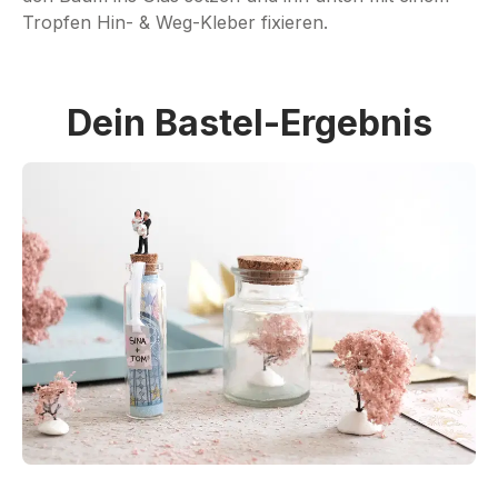
Tropfen Hin- & Weg-Kleber fixieren.
Dein Bastel-Ergebnis