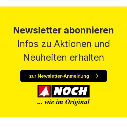
Newsletter abonnieren
Infos zu Aktionen und
Neuheiten erhalten
zur Newsletter-Anmeldung