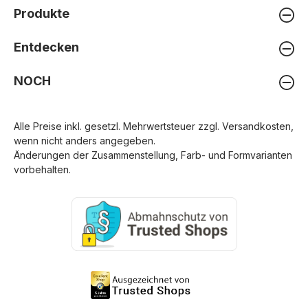
Produkte
Entdecken
NOCH
Alle Preise inkl. gesetzl. Mehrwertsteuer zzgl.
Versandkosten
,
wenn nicht anders angegeben.
Änderungen der Zusammenstellung, Farb- und Formvarianten
vorbehalten.