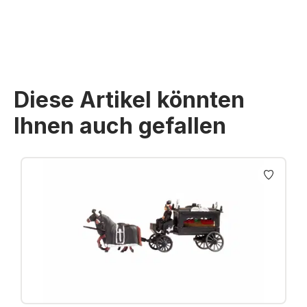
Diese Artikel könnten
Ihnen auch gefallen
Produktgalerie überspringen