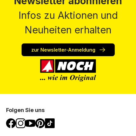
Newsletter abonnieren
Infos zu Aktionen und
Neuheiten erhalten
zur Newsletter-Anmeldung
Folgen Sie uns