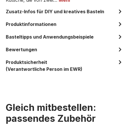
Kutsche, die von zwei…
Mehr
Zusatz-Infos für DIY und kreatives Basteln
Produktinformationen
Basteltipps und Anwendungsbeispiele
Bewertungen
Produktsicherheit
(Verantwortliche Person im EWR)
Gleich mitbestellen:
passendes Zubehör