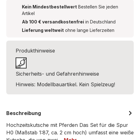
Kein Mindestbestellwert
Bestellen Sie jeden
Artikel
Ab 100 € versandkostenfrei
in Deutschland
Lieferung weltweit
ohne lange Lieferzeiten
Produkthinweise
Sicherheits- und Gefahrenhinweise
Hinweis: Modellbauartikel. Kein Spielzeug!
Beschreibung
Hochzeitskutsche mit Pferden Das Set für die Spur
H0 (Maßstab 1:87, ca. 2 cm hoch) umfasst eine weiße