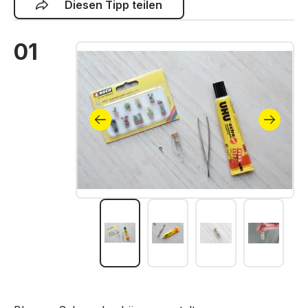
Diesen Tipp teilen
01
Bildergalerie überspringen