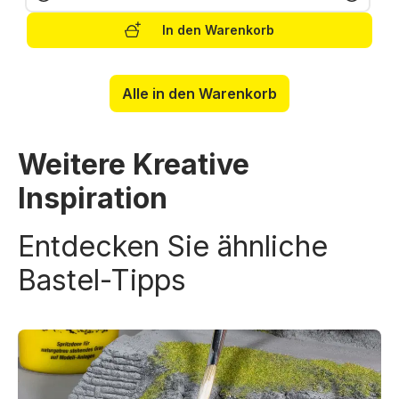
In den Warenkorb
Alle in den Warenkorb
Weitere Kreative
Inspiration
Entdecken Sie ähnliche
Bastel-Tipps