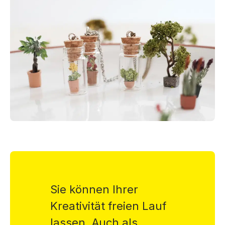
Sie können Ihrer
Kreativität freien Lauf
lassen. Auch als