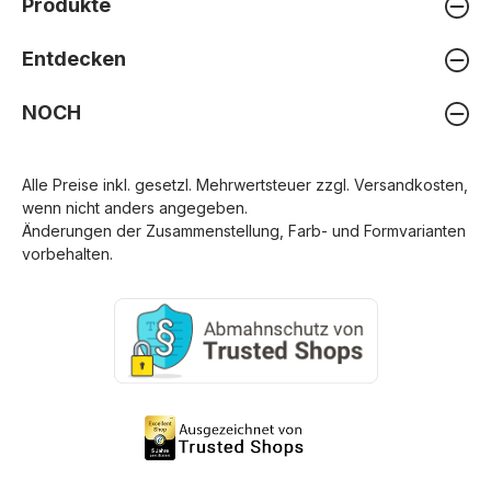
Produkte
Entdecken
NOCH
Alle Preise inkl. gesetzl. Mehrwertsteuer zzgl.
Versandkosten
,
wenn nicht anders angegeben.
Änderungen der Zusammenstellung, Farb- und Formvarianten
vorbehalten.