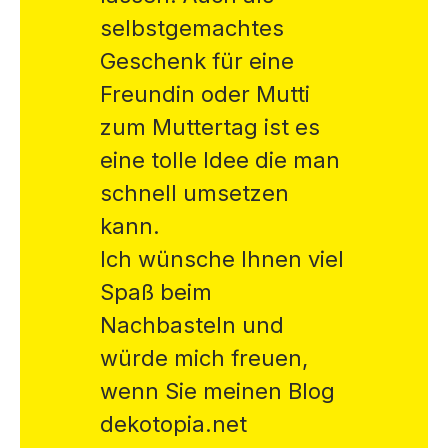
selbstgemachtes
Geschenk für eine
Freundin oder Mutti
zum Muttertag ist es
eine tolle Idee die man
schnell umsetzen
kann.
Ich wünsche Ihnen viel
Spaß beim
Nachbasteln und
würde mich freuen,
wenn Sie meinen Blog
dekotopia.net