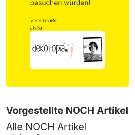
besuchen würden!
Viele Grüße
Liska
Vorgestellte NOCH Artikel
Alle NOCH Artikel