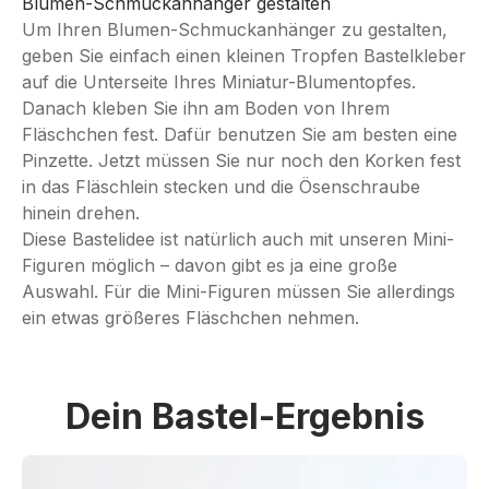
Blumen-Schmuckanhänger gestalten
Um Ihren Blumen-Schmuckanhänger zu gestalten,
geben Sie einfach einen kleinen Tropfen Bastelkleber
auf die Unterseite Ihres Miniatur-Blumentopfes.
Danach kleben Sie ihn am Boden von Ihrem
Fläschchen fest. Dafür benutzen Sie am besten eine
Pinzette. Jetzt müssen Sie nur noch den Korken fest
in das Fläschlein stecken und die Ösenschraube
hinein drehen.
Diese Bastelidee ist natürlich auch mit unseren Mini-
Figuren möglich – davon gibt es ja eine große
Auswahl. Für die Mini-Figuren müssen Sie allerdings
ein etwas größeres Fläschchen nehmen.
Dein Bastel-Ergebnis