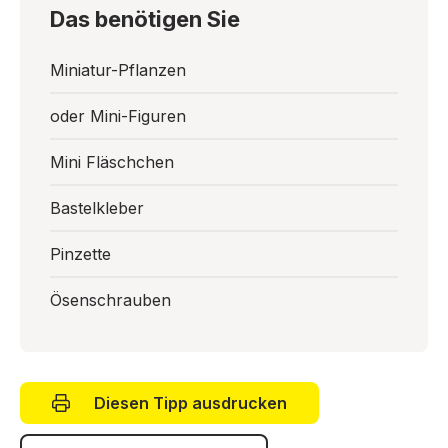
Das benötigen Sie
Miniatur-Pflanzen
oder Mini-Figuren
Mini Fläschchen
Bastelkleber
Pinzette
Ösenschrauben
Diesen Tipp ausdrucken