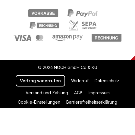
© 2026 NOCH GmbH Co & KG
Vertrag widerrufen
Widerruf
Datenschutz
Versand und Zahlung
AGB
Impressum
Cookie-Einstellungen
Barrierefreiheitserklärung