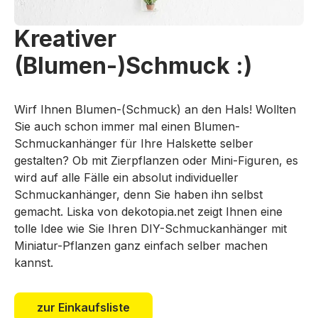
Kreativer
(Blumen-)Schmuck :)
Wirf Ihnen Blumen-(Schmuck) an den Hals! Wollten
Sie auch schon immer mal einen Blumen-
Schmuckanhänger für Ihre Halskette selber
gestalten? Ob mit Zierpflanzen oder Mini-Figuren, es
wird auf alle Fälle ein absolut individueller
Schmuckanhänger, denn Sie haben ihn selbst
gemacht. Liska von dekotopia.net zeigt Ihnen eine
tolle Idee wie Sie Ihren DIY-Schmuckanhänger mit
Miniatur-Pflanzen ganz einfach selber machen
kannst.
zur Einkaufsliste