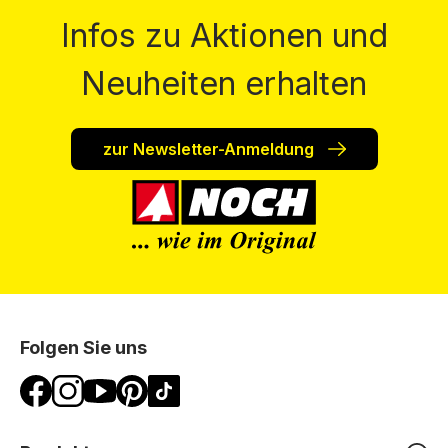
Infos zu Aktionen und
Neuheiten erhalten
zur Newsletter-Anmeldung
Folgen Sie uns