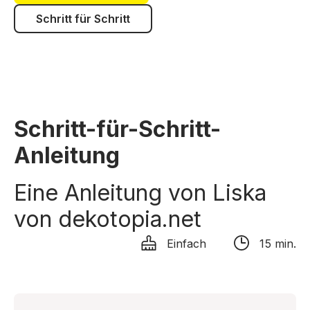
Schritt für Schritt
Schritt-für-Schritt-
Anleitung
Eine Anleitung von Liska
von dekotopia.net
Einfach
15 min.