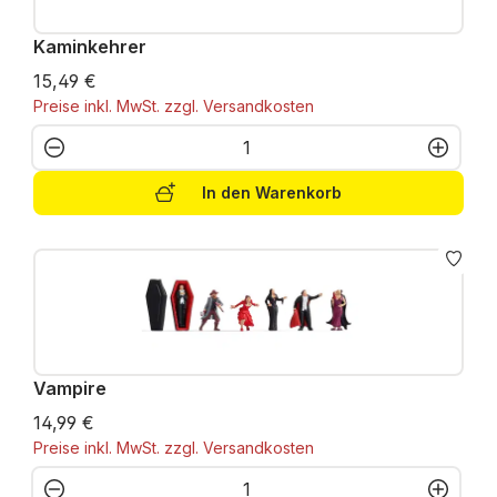
Kaminkehrer
15,49 €
Preise inkl. MwSt. zzgl. Versandkosten
Produkt Anzahl: Gib den gewünschten W
In den Warenkorb
Vampire
14,99 €
Preise inkl. MwSt. zzgl. Versandkosten
Produkt Anzahl: Gib den gewünschten W