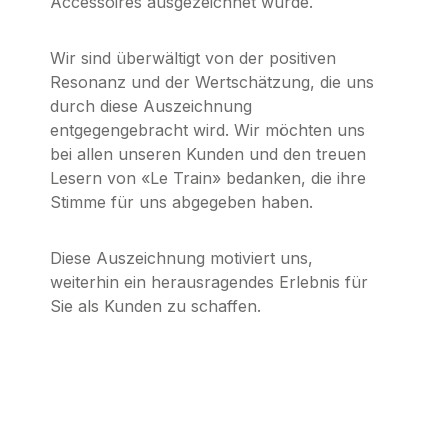
Accessoires ausgezeichnet wurde.
Wir sind überwältigt von der positiven
Resonanz und der Wertschätzung, die uns
durch diese Auszeichnung
entgegengebracht wird. Wir möchten uns
bei allen unseren Kunden und den treuen
Lesern von «Le Train» bedanken, die ihre
Stimme für uns abgegeben haben.
Diese Auszeichnung motiviert uns,
weiterhin ein herausragendes Erlebnis für
Sie als Kunden zu schaffen.