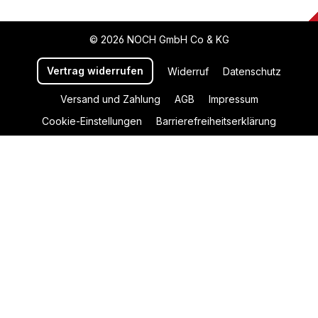
© 2026 NOCH GmbH Co & KG
Vertrag widerrufen
Widerruf
Datenschutz
Versand und Zahlung
AGB
Impressum
Cookie-Einstellungen
Barrierefreiheitserklärung