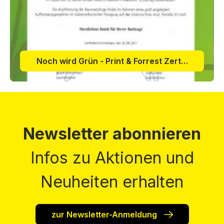
Noch wird Grün - Print & Forrest Zertifikat 2011
Newsletter abonnieren
Infos zu Aktionen und
Neuheiten erhalten
zur Newsletter-Anmeldung