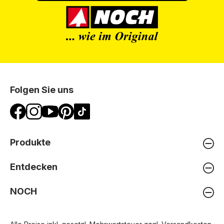
Folgen Sie uns
Produkte
Entdecken
NOCH