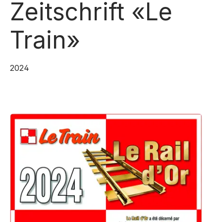
Zeitschrift «Le
Train»
2024