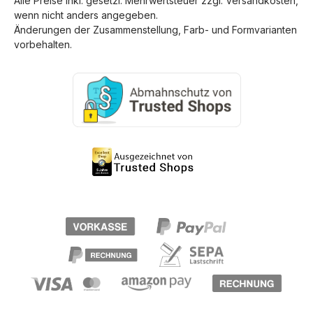
Alle Preise inkl. gesetzl. Mehrwertsteuer zzgl.
Versandkosten
,
wenn nicht anders angegeben.
Änderungen der Zusammenstellung, Farb- und Formvarianten
vorbehalten.