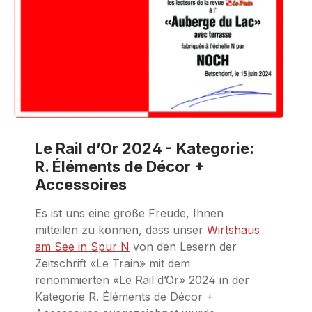
Le Rail d’Or 2024 - Kategorie:
R. Éléments de Décor +
Accessoires
Es ist uns eine große Freude, Ihnen
mitteilen zu können, dass unser
Wirtshaus
am See in Spur N
von den Lesern der
Zeitschrift «Le Train» mit dem
renommierten «Le Rail d’Or» 2024 in der
Kategorie R. Éléments de Décor +