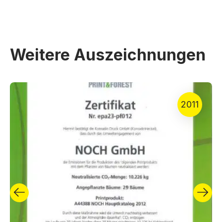
Weitere Auszeichnungen
2011